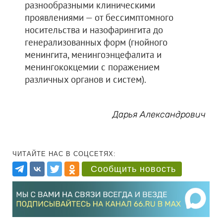
разнообразными клиническими
проявлениями — от бессимптомного
носительства и назофарингита до
генерализованных форм (гнойного
менингита, менингоэнцефалита и
менингококцемии с поражением
различных органов и систем).
Дарья Александрович
ЧИТАЙТЕ НАС В СОЦСЕТЯХ:
Сообщить новость