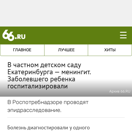
☰
ГЛАВНОЕ
ЛУЧШЕЕ
ХИТЫ
В частном детском саду
Екатеринбурга — менингит.
Заболевшего ребенка
госпитализировали
Архив 66.RU
В Роспотребнадзоре проводят
эпидрасследование.
Болезнь диагностировали у одного