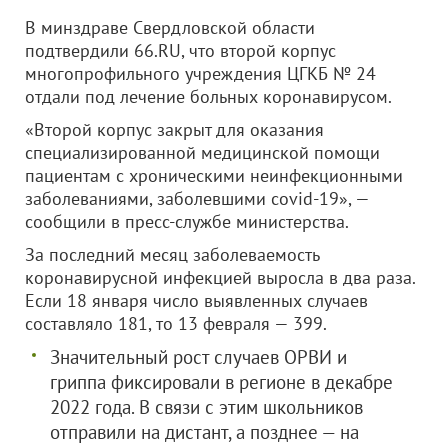
В минздраве Свердловской области
подтвердили 66.RU, что второй корпус
многопрофильного учреждения ЦГКБ № 24
отдали под лечение больных коронавирусом.
«Второй корпус закрыт для оказания
специализированной медицинской помощи
пациентам с хроническими неинфекционными
заболеваниями, заболевшими covid-19», —
сообщили в пресс-службе министерства.
За последний месяц заболеваемость
коронавирусной инфекцией выросла в два раза.
Если 18 января число выявленных случаев
составляло 181, то 13 февраля — 399.
Значительный рост случаев ОРВИ и
гриппа фиксировали в регионе в декабре
2022 года. В связи с этим школьников
отправили на дистант, а позднее — на