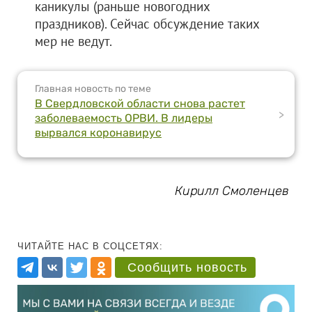
каникулы (раньше новогодних
праздников). Сейчас обсуждение таких
мер не ведут.
Главная новость по теме
В Свердловской области снова растет
>
заболеваемость ОРВИ. В лидеры
вырвался коронавирус
Кирилл Смоленцев
ЧИТАЙТЕ НАС В СОЦСЕТЯХ:
Сообщить новость