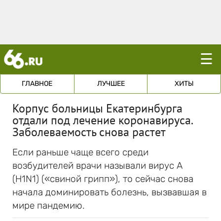
☰
ГЛАВНОЕ
ЛУЧШЕЕ
ХИТЫ
Корпус больницы Екатеринбурга
отдали под лечение коронавируса.
Заболеваемость снова растет
Если раньше чаще всего среди
возбудителей врачи называли вирус А
(Н1N1) («свиной грипп»), то сейчас снова
начала доминировать болезнь, вызвавшая в
мире пандемию.