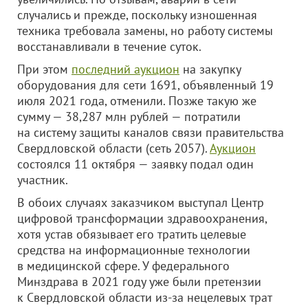
случались и прежде, поскольку изношенная
техника требовала замены, но работу системы
восстанавливали в течение суток.
При этом
последний аукцион
на закупку
оборудования для сети 1691, объявленный 19
июля 2021 года, отменили. Позже такую же
сумму — 38,287 млн рублей — потратили
на систему защиты каналов связи правительства
Свердловской области (сеть 2057).
Аукцион
состоялся 11 октября — заявку подал один
участник.
В обоих случаях заказчиком выступал Центр
цифровой трансформации здравоохранения,
хотя устав обязывает его тратить целевые
средства на информационные технологии
в медицинской сфере. У федерального
Минздрава в 2021 году уже были претензии
к Свердловской области из-за нецелевых трат