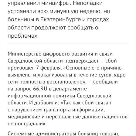
управлении минцифры. Неполадки
устраняли всю минувшую неделю, но
больницы в Екатеринбурге и городах
области продолжают сообщать о
проблемах.
Министерство цифрового развития и связи
Свердловской области подтверждает — сбой
произошел 7 февраля. «Основные его причины
выявлены и локализованы в течение суток, ядро
сети полностью восстановлено», — сообщили
на запрос 66.RU в департаменте
информационной политики Свердловской
области. И добавили: «Так как сбой связан
с нарушением транспорта информации,
медицинские и персональные данные пациентов
не пострадали».
Системные администраторы больниц говорят,