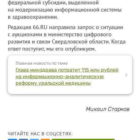
федеральной субсидии, выделенной
на модернизацию информационной системы
в здравоохранении.
Редакция 66.RU направила запрос о ситуации
с аукционами в министерство цифрового
развития и связи Свердловской области. Когда
ответ поступит, мы его опубликуем.
Главная новость по теме
Глава минздрава потратит 115 млн рублей
>
на информационно-аналитическую
реформу уральской медицины
Михаил Старков
ЧИТАЙТЕ НАС В СОЦСЕТЯХ: