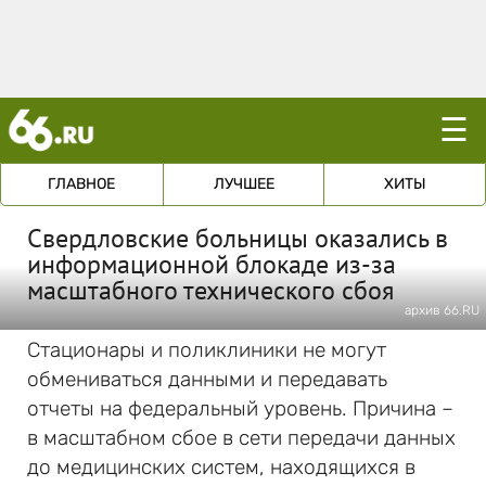
☰
ГЛАВНОЕ
ЛУЧШЕЕ
ХИТЫ
Свердловские больницы оказались в
информационной блокаде из-за
масштабного технического сбоя
архив 66.RU
Стационары и поликлиники не могут
обмениваться данными и передавать
отчеты на федеральный уровень. Причина –
в масштабном сбое в сети передачи данных
до медицинских систем, находящихся в