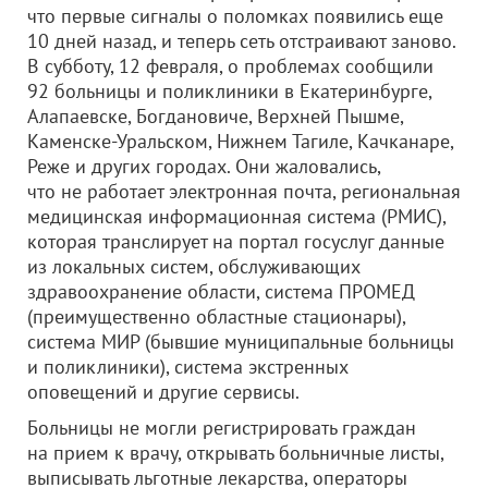
что первые сигналы о поломках появились еще
10 дней назад, и теперь сеть отстраивают заново.
В субботу, 12 февраля, о проблемах сообщили
92 больницы и поликлиники в Екатеринбурге,
Алапаевске, Богдановиче, Верхней Пышме,
Каменске-Уральском, Нижнем Тагиле, Качканаре,
Реже и других городах. Они жаловались,
что не работает электронная почта, региональная
медицинская информационная система (РМИС),
которая транслирует на портал госуслуг данные
из локальных систем, обслуживающих
здравоохранение области, система ПРОМЕД
(преимущественно областные стационары),
система МИР (бывшие муниципальные больницы
и поликлиники), система экстренных
оповещений и другие сервисы.
Больницы не могли регистрировать граждан
на прием к врачу, открывать больничные листы,
выписывать льготные лекарства, операторы