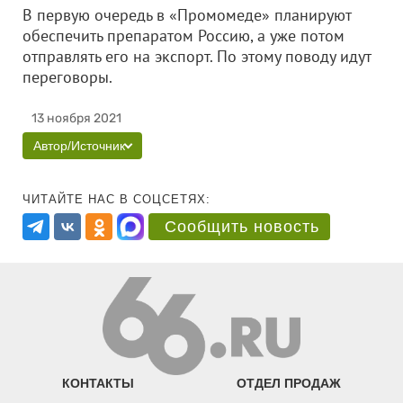
В первую очередь в «Промомеде» планируют
обеспечить препаратом Россию, а уже потом
отправлять его на экспорт. По этому поводу идут
переговоры.
13 ноября 2021
Автор/Источник
ЧИТАЙТЕ НАС В СОЦСЕТЯХ:
Сообщить новость
КОНТАКТЫ
ОТДЕЛ ПРОДАЖ