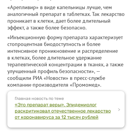
«Арепливир» в виде капельницы лучше, чем
аналогичный препарат в таблетках. Так лекарство
проникает в клетки, дает более длительный
эффект, а также более безопасно.
«Инъекционную форму препарата характеризует
стопроцентная биодоступность и более
интенсивное проникновение и распределение
в клетках, более длительное удержание
терапевтической концентрации в тканях, а также
улучшенный профиль безопасности», —
сообщили РИА «Новости» в пресс-службе
компании-производителя «Промомед».
Главная новость по теме
«Это препарат веры». Эпидемиолог
>
раскритиковал отечественное лекарство
от коронавируса за 12 тысяч рублей