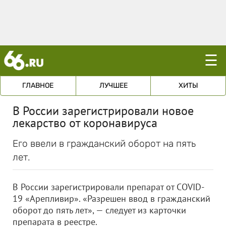
☰
ГЛАВНОЕ
ЛУЧШЕЕ
ХИТЫ
В России зарегистрировали новое
лекарство от коронавируса
Его ввели в гражданский оборот на пять
лет.
В России зарегистрировали препарат от COVID-
19 «Арепливир». «Разрешен ввод в гражданский
оборот до пять лет», — следует из карточки
препарата в реестре.