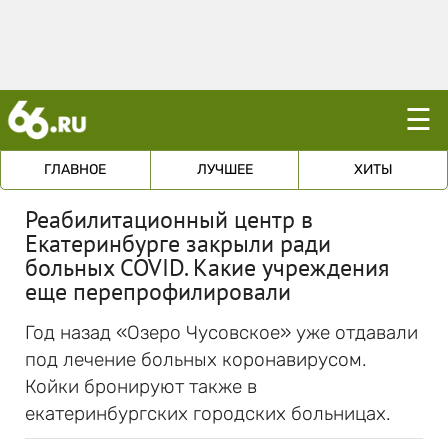
☰
ГЛАВНОЕ
ЛУЧШЕЕ
ХИТЫ
Реабилитационный центр в
Екатеринбурге закрыли ради
больных COVID. Какие учреждения
еще перепрофилировали
Год назад «Озеро Чусовское» уже отдавали
под лечение больных коронавирусом.
Койки бронируют также в
екатеринбургских городских больницах.