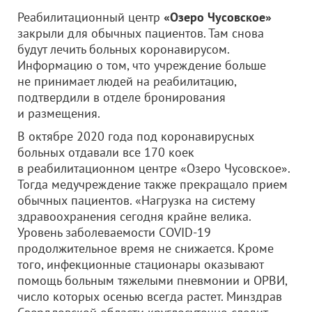
Реабилитационный центр
«Озеро Чусовское»
закрыли для обычных пациентов. Там снова
будут лечить больных коронавирусом.
Информацию о том, что учреждение больше
не принимает людей на реабилитацию,
подтвердили в отделе бронирования
и размещения.
В октябре 2020 года под коронавирусных
больных отдавали все 170 коек
в реабилитационном центре «Озеро Чусовское».
Тогда медучреждение также прекращало прием
обычных пациентов. «Нагрузка на систему
здравоохранения сегодня крайне велика.
Уровень заболеваемости COVID-19
продолжительное время не снижается. Кроме
того, инфекционные стационары оказывают
помощь больным тяжелыми пневмонии и ОРВИ,
число которых осенью всегда растет. Минздрав