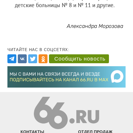
детские больницы № 8 и № 11 и другие.
Александра Морозова
ЧИТАЙТЕ НАС В СОЦСЕТЯХ:
Сообщить новость
КОНТАКТЫ
ОТДЕЛ ПРОДАЖ