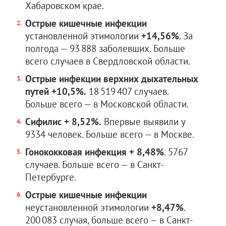
Хабаровском крае.
Острые кишечные инфекции
установленной этимологии
+14,56%
. За
полгода — 93 888 заболевших. Больше
всего случаев в Свердловской области.
Острые инфекции верхних дыхательных
путей +10,5%.
18 519 407 случаев.
Больше всего — в Московской области.
Сифилис + 8,52%.
Впервые выявили у
9334 человек. Больше всего — в Москве.
Гонококковая инфекция + 8,48%
. 5767
случаев. Больше всего — в Санкт-
Петербурге.
Острые кишечные инфекции
неустановленной этимологии
+8,47%
.
200 083 случая, больше всего — в Санкт-