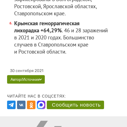
Ростовской, Ярославской областях,
Ставропольском крае.
Крымская геморрагическая
лихорадка
+64,29%
. 46 и 28 заражений
в 2021 и 2020 годах. Большинство
случаев в Ставропольском крае
и Ростовской области.
30 сентября 2021
Автор/Источник
ЧИТАЙТЕ НАС В СОЦСЕТЯХ:
Сообщить новость