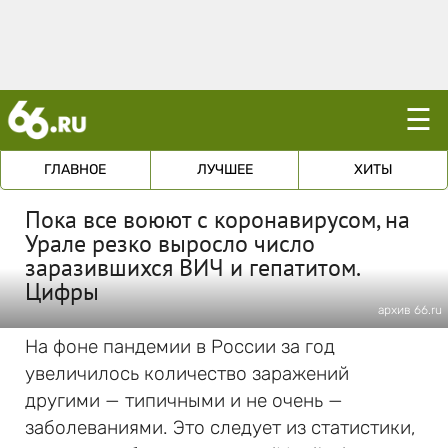
☰
ГЛАВНОЕ
ЛУЧШЕЕ
ХИТЫ
Пока все воюют с коронавирусом, на
Урале резко выросло число
заразившихся ВИЧ и гепатитом.
Цифры
архив 66.ru
На фоне пандемии в России за год
увеличилось количество заражений
другими — типичными и не очень —
заболеваниями. Это следует из статистики,