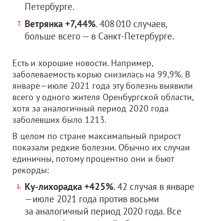
Петербурге.
Ветрянка +7,44%
. 408 010 случаев,
больше всего — в Санкт-Петербурге.
Есть и хорошие новости. Например,
заболеваемость корью снизилась на 99,9%. В
январе—июле 2021 года эту болезнь выявили
всего у одного жителя Оренбургской области,
хотя за аналогичный период 2020 года
заболевших было 1213.
В целом по стране максимальный прирост
показали редкие болезни. Обычно их случаи
единичны, потому процентно они и бьют
рекорды:
Ку-лихорадка
+425%
. 42 случая в январе
—июле 2021 года против восьми
за аналогичный период 2020 года. Все