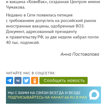
и вакцина «КовиВак», созданная Центром имени
Чумакова.
Недавно в Сети появилась петиция
с требованием допустить на российский рынок
иностранные вакцины, одобренные ВОЗ.
Документ, адресованный президенту
и правительству РФ, за две недели набрал почти
40 тыс. подписей.
Анна Постовалова
ЧИТАЙТЕ НАС В СОЦСЕТЯХ:
Сообщить новость