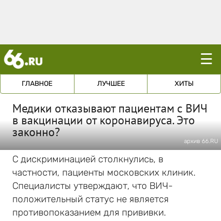
☰
ГЛАВНОЕ
ЛУЧШЕЕ
ХИТЫ
Медики отказывают пациентам с ВИЧ
в вакцинации от коронавируса. Это
законно?
архив 66.RU
С дискриминацией столкнулись, в
частности, пациенты московских клиник.
Специалисты утверждают, что ВИЧ-
положительный статус не является
противопоказанием для прививки.