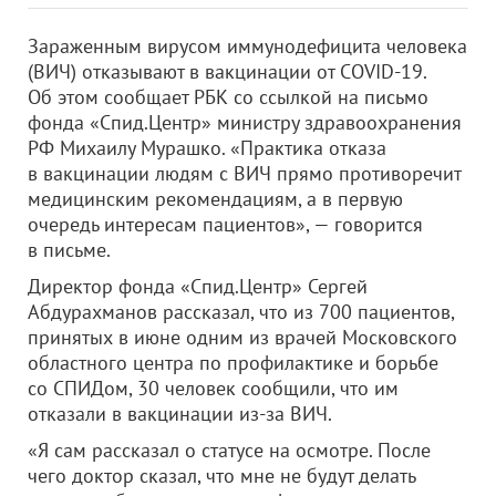
Зараженным вирусом иммунодефицита человека
(ВИЧ) отказывают в вакцинации от COVID-19.
Об этом сообщает РБК со ссылкой на письмо
фонда «Спид.Центр» министру здравоохранения
РФ Михаилу Мурашко. «Практика отказа
в вакцинации людям с ВИЧ прямо противоречит
медицинским рекомендациям, а в первую
очередь интересам пациентов», — говорится
в письме.
Директор фонда «Спид.Центр» Сергей
Абдурахманов рассказал, что из 700 пациентов,
принятых в июне одним из врачей Московского
областного центра по профилактике и борьбе
со СПИДом, 30 человек сообщили, что им
отказали в вакцинации из-за ВИЧ.
«Я сам рассказал о статусе на осмотре. После
чего доктор сказал, что мне не будут делать