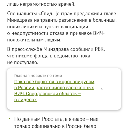
лишь неграмотностью врачей.
Специалисты «Спид.Центра» предложили главе
Минздрава направить разъяснения в больницы,
поликлиники и пункты вакцинации
о недопустимости отказа в прививке ВИЧ-
положительным людям.
В пресс-службе Минздрава сообщили РБК,
что письмо фонда в ведомство пока
не поступало.
Главная новость по теме
Пока все борются с коронавирусом,
в России растет число зараженных
>
ВИЧ. Свердловская область —
в лидерах
По данным Росстата, в январе—мае
только официально в России было