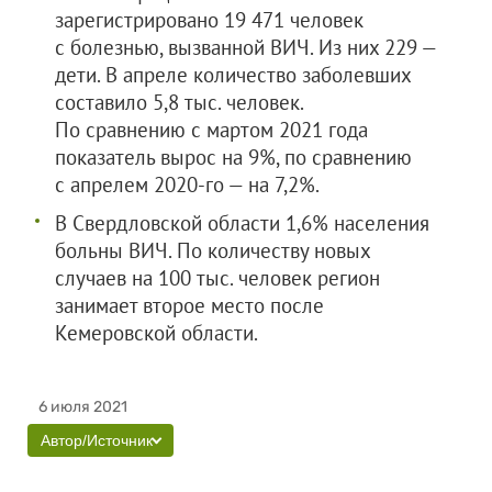
зарегистрировано 19 471 человек
с болезнью, вызванной ВИЧ. Из них 229 —
дети. В апреле количество заболевших
составило 5,8 тыс. человек.
По сравнению с мартом 2021 года
показатель вырос на 9%, по сравнению
с апрелем 2020-го — на 7,2%.
В Свердловской области 1,6% населения
больны ВИЧ. По количеству новых
случаев на 100 тыс. человек регион
занимает второе место после
Кемеровской области.
6 июля 2021
Автор/Источник