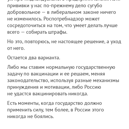
прививки у нас по-прежнему дело сугубо
добровольное — в либеральном законе ничего
не изменилось. Роспотребнадзор может
сосредоточиться на том, что умеет делать лучше
всего — собирать штрафы.
Но это, повторюсь, не настоящее решение, а уход
от него.
Остается два варианта.
Либо мы ставим нормальную государственную
задачу по вакцинации и ее решаем, меняя
законодательство, используя разные механизмы
принуждения и мотивации, либо Россию
не удастся вакцинировать никогда.
Есть моменты, когда государство должно
применить силу, тем более, в России этого
никогда не боялись.