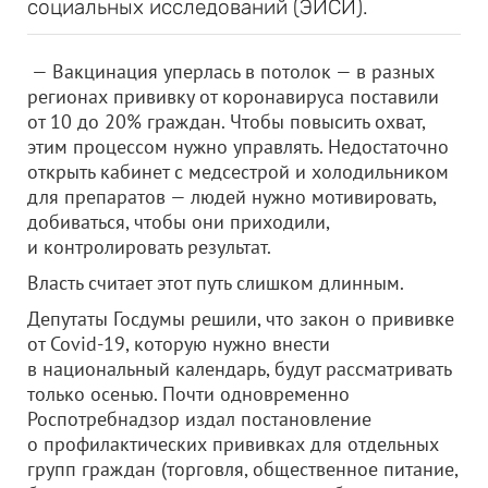
социальных исследований (ЭИСИ).
— Вакцинация уперлась в потолок — в разных
регионах прививку от коронавируса поставили
от 10 до 20% граждан. Чтобы повысить охват,
этим процессом нужно управлять. Недостаточно
открыть кабинет с медсестрой и холодильником
для препаратов — людей нужно мотивировать,
добиваться, чтобы они приходили,
и контролировать результат.
Власть считает этот путь слишком длинным.
Депутаты Госдумы решили, что закон о прививке
от Covid-19, которую нужно внести
в национальный календарь, будут рассматривать
только осенью. Почти одновременно
Роспотребнадзор издал постановление
о профилактических прививках для отдельных
групп граждан (торговля, общественное питание,