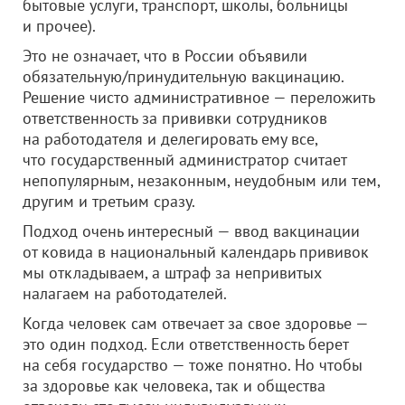
бытовые услуги, транспорт, школы, больницы
и прочее).
Это не означает, что в России объявили
обязательную/принудительную вакцинацию.
Решение чисто административное — переложить
ответственность за прививки сотрудников
на работодателя и делегировать ему все,
что государственный администратор считает
непопулярным, незаконным, неудобным или тем,
другим и третьим сразу.
Подход очень интересный — ввод вакцинации
от ковида в национальный календарь прививок
мы откладываем, а штраф за непривитых
налагаем на работодателей.
Когда человек сам отвечает за свое здоровье —
это один подход. Если ответственность берет
на себя государство — тоже понятно. Но чтобы
за здоровье как человека, так и общества