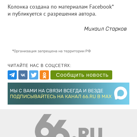
Колонка создана по материалам Facebook*
и публикуется с разрешения автора.
Михаил Старков
*
Организация запрещена на территории РФ
ЧИТАЙТЕ НАС В СОЦСЕТЯХ:
Сообщить новость