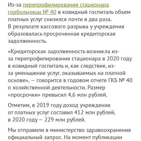
Из-за
перепрофилирования стационара
горбольницы № 40
в ковидный госпиталь объем
платных услуг снизился почти в два раза.
В результате кассового разрыва у учреждения
образовалась просроченная кредиторская
задолженность.
«Кредиторская задолженность возникла из-
за перепрофилирования стационара в 2020 году
в ковидный госпиталь и, как следствие, из-
за уменьшения услуг, оказываемых на платной
основе», — говорится в годовом отчете ГКБ № 40
о хозяйственной деятельности. Размер
«просрочки» превысил 4,6 млн рублей.
Отметим, в 2019 году доход учреждения
от платных услуг составил 412 млн рублей,
в 2020 году — 229 млн рублей.
Мы отправили в министерство здравоохранения
официальный запрос. На момент публикации