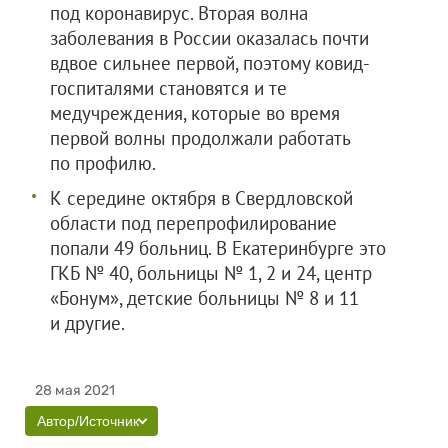
под коронавирус. Вторая волна
заболевания в России оказалась почти
вдвое сильнее первой, поэтому ковид-
госпиталями становятся и те
медучреждения, которые во время
первой волны продолжали работать
по профилю.
К середине октября в Свердловской
области под перепрофилирование
попали 49 больниц. В Екатеринбурге это
ГКБ № 40, больницы № 1, 2 и 24, центр
«Бонум», детские больницы № 8 и 11
и другие.
28 мая 2021
Автор/Источник