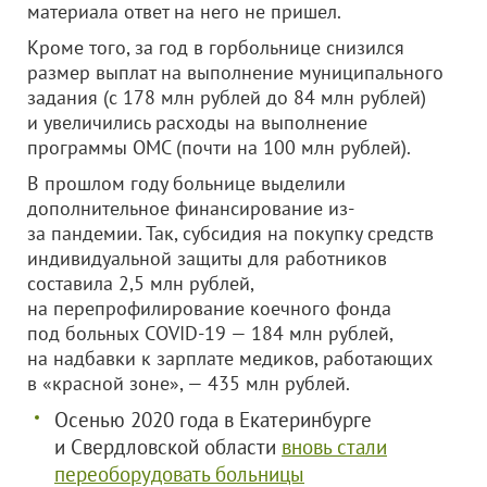
материала ответ на него не пришел.
Кроме того, за год в горбольнице снизился
размер выплат на выполнение муниципального
задания (с 178 млн рублей до 84 млн рублей)
и увеличились расходы на выполнение
программы ОМС (почти на 100 млн рублей).
В прошлом году больнице выделили
дополнительное финансирование из-
за пандемии. Так, субсидия на покупку средств
индивидуальной защиты для работников
составила 2,5 млн рублей,
на перепрофилирование коечного фонда
под больных COVID-19 — 184 млн рублей,
на надбавки к зарплате медиков, работающих
в «красной зоне», — 435 млн рублей.
Осенью 2020 года в Екатеринбурге
и Свердловской области
вновь стали
переоборудовать больницы