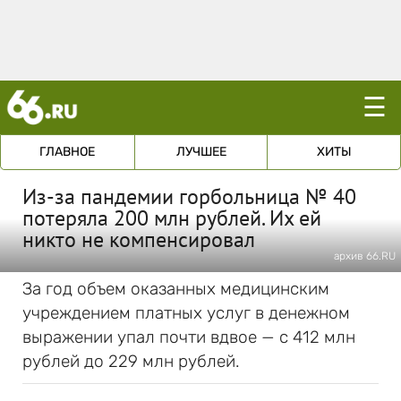
☰
ГЛАВНОЕ
ЛУЧШЕЕ
ХИТЫ
Из-за пандемии горбольница № 40
потеряла 200 млн рублей. Их ей
никто не компенсировал
архив 66.RU
За год объем оказанных медицинским
учреждением платных услуг в денежном
выражении упал почти вдвое — с 412 млн
рублей до 229 млн рублей.