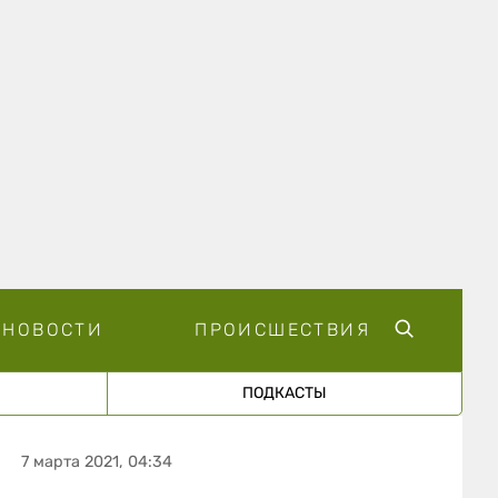
НОВОСТИ
ПРОИСШЕСТВИЯ
ПОДКАСТЫ
7 марта 2021, 04:34