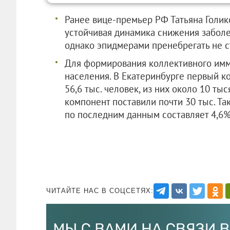
Ранее вице-премьер РФ Татьяна Голик
устойчивая динамика снижения забол
однако эпидмерами пренебрегать не с
Для формирования коллективного имм
населения. В Екатеринбурге первый к
56,6 тыс. человек, из них около 10 ты
компонент поставили почти 30 тыс. Та
по последним данным составляет 4,6%.
ЧИТАЙТЕ НАС В СОЦСЕТЯХ: