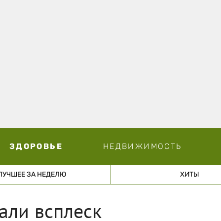
ЗДОРОВЬЕ
НЕДВИЖИМОСТЬ
ЛУЧШЕЕ ЗА НЕДЕЛЮ
ХИТЫ
али всплеск