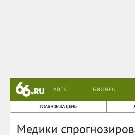
АВТО
БИЗНЕС
ГЛАВНОЕ ЗА ДЕНЬ
Медики спрогнозиров