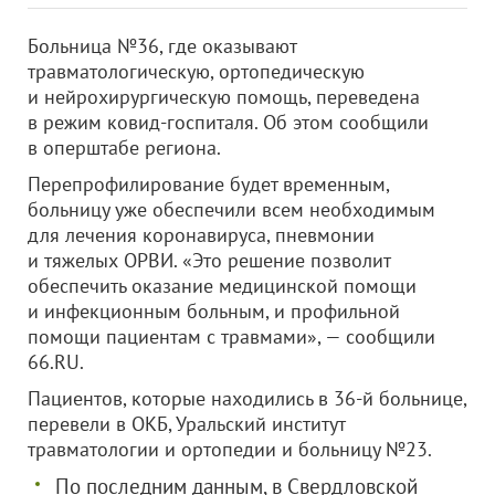
Больница №36, где оказывают
травматологическую, ортопедическую
и нейрохирургическую помощь, переведена
в режим ковид-госпиталя. Об этом сообщили
в оперштабе региона.
Перепрофилирование будет временным,
больницу уже обеспечили всем необходимым
для лечения коронавируса, пневмонии
и тяжелых ОРВИ. «Это решение позволит
обеспечить оказание медицинской помощи
и инфекционным больным, и профильной
помощи пациентам с травмами», — сообщили
66.RU.
Пациентов, которые находились в 36-й больнице,
перевели в ОКБ, Уральский институт
травматологии и ортопедии и больницу №23.
По последним данным, в Свердловской