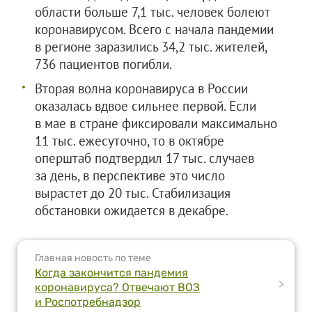
области больше 7,1 тыс. человек болеют
коронавирусом. Всего с начала пандемии
в регионе заразились 34,2 тыс. жителей,
736 пациентов погибли.
Вторая волна коронавируса в России
оказалась вдвое сильнее первой. Если
в мае в стране фиксировали максимально
11 тыс. ежесуточно, то в октябре
оперштаб подтвердил 17 тыс. случаев
за день, в перспективе это число
вырастет до 20 тыс. Стабилизация
обстановки ожидается в декабре.
Главная новость по теме
Когда закончится пандемия
>
коронавируса? Отвечают ВОЗ
и Роспотребнадзор