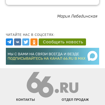
Мария Лебединская
ЧИТАЙТЕ НАС В СОЦСЕТЯХ:
Сообщить новость
КОНТАКТЫ
ОТДЕЛ ПРОДАЖ