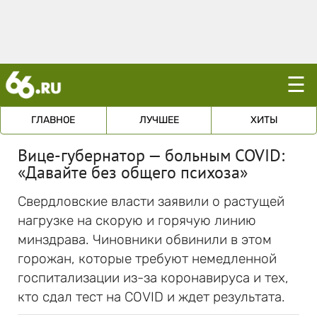
☰
ГЛАВНОЕ
ЛУЧШЕЕ
ХИТЫ
Вице-губернатор — больным COVID:
«Давайте без общего психоза»
Свердловские власти заявили о растущей
нагрузке на скорую и горячую линию
минздрава. Чиновники обвинили в этом
горожан, которые требуют немедленной
госпитализации из-за коронавируса и тех,
кто сдал тест на COVID и ждет результата.