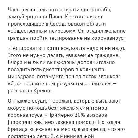
Член регионального оперативного штаба,
замгубернатора Павел Креков считает
происходящее в Свердловской области
«общественным психозом». Он осудил желание
граждан пройти тестирование на коронавирус.
«Тестироваться хотят все, когда надо и не надо.
Этого не нужно делать, уважаемые граждане.
Вчера мы были вынуждены дополнительно
посадить пять диспетчеров в кол-центр
минздрава, потому что пошел поток звонков:
«Срочно дайте нам результаты анализов», —
рассказал Креков.
Он также осудил горожан, которые вызывают
скорую помощь без тяжелых симптомов
коронавируса. «Примерно 20% вызовов
[проходят как] неотложная помощь. Но когда
бригада выезжает на место, выясняется, что это
достаточно легкий, с минимальной