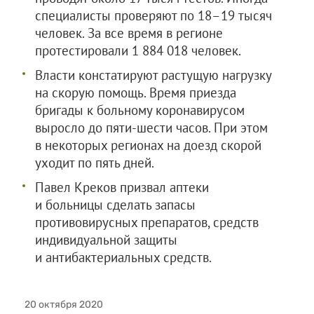
специалисты проверяют по 18–19 тысяч
человек. За все время в регионе
протестировали 1 884 018 человек.
Власти констатируют растущую нагрузку
на скорую помощь. Время приезда
бригады к больному коронавирусом
выросло до пяти-шести часов. При этом
в некоторых регионах на доезд скорой
уходит по пять дней.
Павел Креков призвал аптеки
и больницы сделать запасы
противовирусных препаратов, средств
индивидуальной защиты
и антибактериальных средств.
20 октября 2020