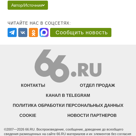
Автор/Источник
ЧИТАЙТЕ НАС В СОЦСЕТЯХ:
Сообщить новость
КОНТАКТЫ
ОТДЕЛ ПРОДАЖ
КАНАЛ В TELEGRAM
ПОЛИТИКА ОБРАБОТКИ ПЕРСОНАЛЬНЫХ ДАННЫХ
COOKIE
НОВОСТИ ПАРТНЕРОВ
©2007—2026 66.RU. Воспроизведение, сообщение, доведение до всеобщего
сведения размещенных на сайте 66.RU материалов и их элементов без согласия