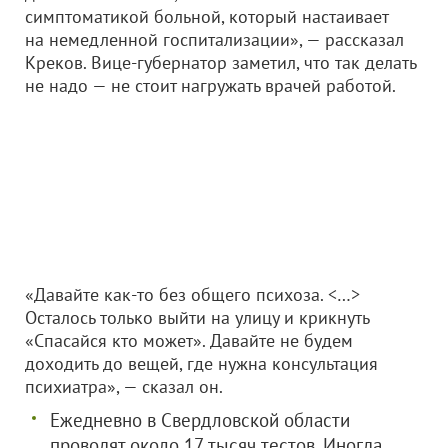
симптоматикой больной, который настаивает
на немедленной госпитализации», — рассказал
Креков. Вице-губернатор заметил, что так делать
не надо — не стоит нагружать врачей работой.
«Давайте как-то без общего психоза. <…>
Осталось только выйти на улицу и крикнуть
«Спасайся кто может». Давайте не будем
доходить до вещей, где нужна консультация
психиатра», — сказал он.
Ежедневно в Свердловской области
проводят около 17 тысяч тестов. Иногда