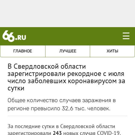
☰
ГЛАВНОЕ
ЛУЧШЕЕ
ХИТЫ
В Свердловской области
зарегистрировали рекордное с июля
число заболевших коронавирусом за
сутки
Общее количество случаев заражения в
регионе превысило 32,6 тыс. человек.
За последние сутки в Свердловской области
зарегистрировали
243
новых случая COVID-19,