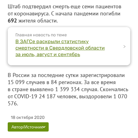
Штаб подтвердил смерть еще семи пациентов
от коронавируса. С начала пандемии погибли
692
жителя области.
Главная новость по теме
В ЗАГСе раскрыли статистику
>
смертности в Свердловской области
за июль, август и сентябрь
В России за последние сутки зарегистрировали
15 099 случаев в 84 регионах. За все время
в стране выявлено 1 399 334 случая. Скончались
от COVID-19 24 187 человек, выздоровели 1 070
576.
18 октября 2020
Автор/Источник