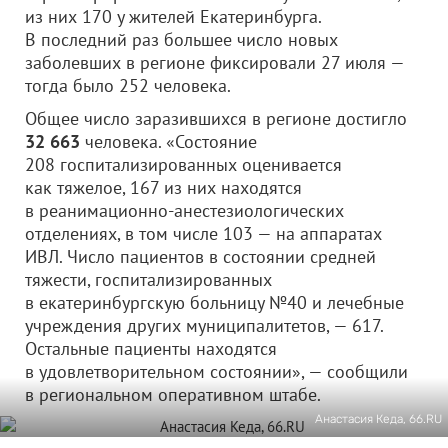
из них 170 у жителей Екатеринбурга.
В последний раз большее число новых
заболевших в регионе фиксировали 27 июля —
тогда было 252 человека.
Общее число заразившихся в регионе достигло
32 663
человека. «Состояние
208 госпитализированных оценивается
как тяжелое, 167 из них находятся
в реанимационно-анестезиологических
отделениях, в том числе 103 — на аппаратах
ИВЛ. Число пациентов в состоянии средней
тяжести, госпитализированных
в екатеринбургскую больницу №40 и лечебные
учреждения других муниципалитетов, — 617.
Остальные пациенты находятся
в удовлетворительном состоянии», — сообщили
в региональном оперативном штабе.
Анастасия Кеда, 66.RU