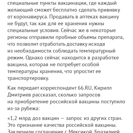
специальные пункты вакцинации, где каждый
желающий сможет бесплатно сделать прививку
от коронавируса. Продавать в аптеках вакцину
не будут, так как для ее хранения нужны
специальные условия. Сейчас же в некоторые
регионы отправили пробные объемы препарата,
что позволит отработать доставку исходя
из необходимости соблюдать температурный
режим. Однако сейчас находится в разработке
вакцина, которая не потребует особой
температуры хранения, что упростит ее
транспортировку.
Как передает корреспондент 66.RU, Кирилл
Дмитриев рассказал, сколько запросов
на приобретение российской вакцины поступило
из-за рубежа:
«1,2 млрд доз вакцин — запрос из других стран.
Это признание качества российской вакцины.
Заключили соглашение с Мексикой, Бразилией,