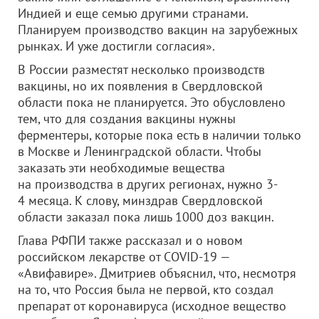
Индией и еще семью другими странами.
Планируем производство вакцин на зарубежных
рынках. И уже достигли согласия».
В России разместят несколько производств
вакцины, но их появления в Свердловской
области пока не планируется. Это обусловлено
тем, что для создания вакцины нужны
ферментеры, которые пока есть в наличии только
в Москве и Ленинградской области. Чтобы
заказать эти необходимые вещества
на производства в других регионах, нужно 3-
4 месяца. К слову, минздрав Свердловской
области заказал пока лишь 1000 доз вакцин.
Глава РФПИ также рассказал и о новом
российском лекарстве от COVID-19 —
«Авифавире». Дмитриев объяснил, что, несмотря
на то, что Россия была не первой, кто создал
препарат от коронавируса (исходное вещество