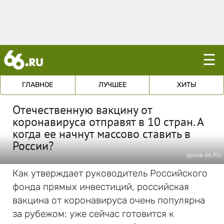
☰
ГЛАВНОЕ
ЛУЧШЕЕ
ХИТЫ
Отечественную вакцину от
коронавируса отправят в 10 стран. А
когда ее начнут массово ставить в
России?
архив 66.RU
Как утверждает руководитель Российского
фонда прямых инвестиций, российская
вакцина от коронавируса очень популярна
за рубежом: уже сейчас готовится к