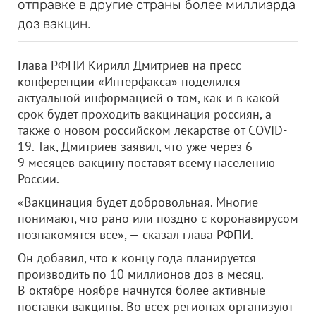
отправке в другие страны более миллиарда
доз вакцин.
Глава РФПИ Кирилл Дмитриев на пресс-
конференции «Интерфакса» поделился
актуальной информацией о том, как и в какой
срок будет проходить вакцинация россиян, а
также о новом российском лекарстве от COVID-
19. Так, Дмитриев заявил, что уже через 6–
9 месяцев вакцину поставят всему населению
России.
«Вакцинация будет добровольная. Многие
понимают, что рано или поздно с коронавирусом
познакомятся все», — сказал глава РФПИ.
Он добавил, что к концу года планируется
производить по 10 миллионов доз в месяц.
В октябре-ноябре начнутся более активные
поставки вакцины. Во всех регионах организуют