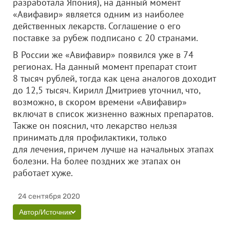
разработала Япония), на данный момент
«Авифавир» является одним из наиболее
действенных лекарств. Соглашение о его
поставке за рубеж подписано с 20 странами.
В России же «Авифавир» появился уже в 74
регионах. На данный момент препарат стоит
8 тысяч рублей, тогда как цена аналогов доходит
до 12,5 тысяч. Кирилл Дмитриев уточнил, что,
возможно, в скором времени «Авифавир»
включат в список жизненно важных препаратов.
Также он пояснил, что лекарство нельзя
принимать для профилактики, только
для лечения, причем лучше на начальных этапах
болезни. На более поздних же этапах он
работает хуже.
24 сентября 2020
Автор/Источник