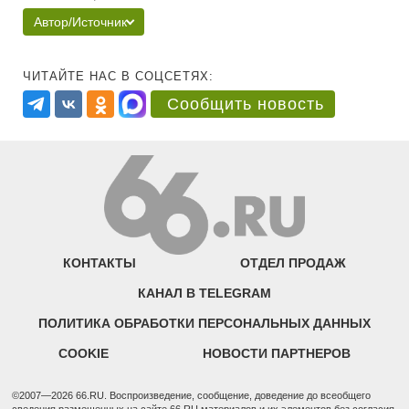
Автор/Источник
ЧИТАЙТЕ НАС В СОЦСЕТЯХ:
Сообщить новость
КОНТАКТЫ
ОТДЕЛ ПРОДАЖ
КАНАЛ В TELEGRAM
ПОЛИТИКА ОБРАБОТКИ ПЕРСОНАЛЬНЫХ ДАННЫХ
COOKIE
НОВОСТИ ПАРТНЕРОВ
©2007—2026 66.RU. Воспроизведение, сообщение, доведение до всеобщего