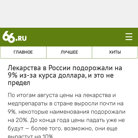
☰
ГЛАВНОЕ
ЛУЧШЕЕ
ХИТЫ
Лекарства в России подорожали на
9% из-за курса доллара, и это не
предел
По итогам августа цены на лекарства и
медпрепараты в стране выросли почти на
9%, некоторые наименования подорожали
на 20%. До конца года цены падать уже не
будут — более того, возможно, они еще
вырастут на 10%.