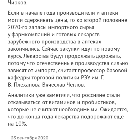
Чирков.
Если в начале года производители и аптеки
могли сдерживать цены, то ко второй половине
2020-го запасы импортного сырья
у фармкомпаний и готовых лекарств
зарубежного производства в аптеках
закончились. Сейчас закупки идут по новому
курсу. Лекарства будут продолжать дорожать,
потому что отечественные производства сильно
зависят от импорта, считает профессор базовой
кафедры торговой политики РЭУ им. Г.
В. Плеханова Вячеслав Чеглов.
Аналитики уже заметили, что россияне стали
отказываться от витаминов и пробиотиков,
которые не считают необходимыми. Ожидается,
что до конца года лекарства подорожают еще
на 10%.
23 сентября 2020