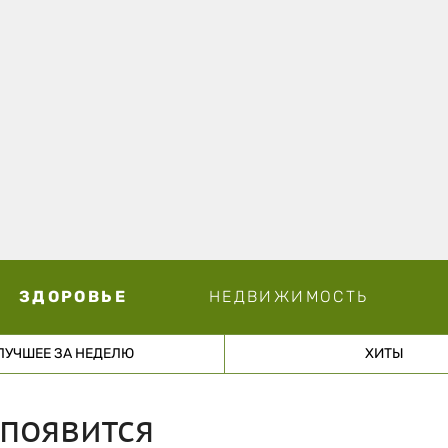
ЗДОРОВЬЕ
НЕДВИЖИМОСТЬ
ЛУЧШЕЕ ЗА НЕДЕЛЮ
ХИТЫ
 появится