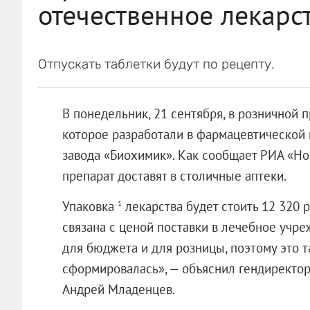
отечественное лекарс
Отпускать таблетки будут по рецепту.
В понедельник, 21 сентября, в розничной 
которое разработали в фармацевтической
завода «Биохимик». Как сообщает РИА «Но
препарат доставят в столичные аптеки.
Упаковка
лекарства будет стоить 12 320 
1
связана с ценой поставки в лечебное учре
для бюджета и для розницы, поэтому это т
сформировалась», — объяснил гендиректо
Андрей Младенцев.