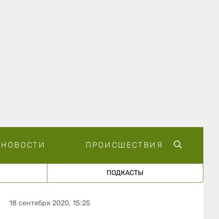
НОВОСТИ
ПРОИСШЕСТВИЯ
ПОДКАСТЫ
18 сентября 2020, 15:25