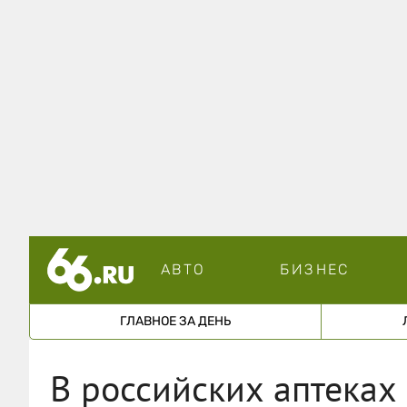
АВТО
БИЗНЕС
ГЛАВНОЕ ЗА ДЕНЬ
В российских аптеках