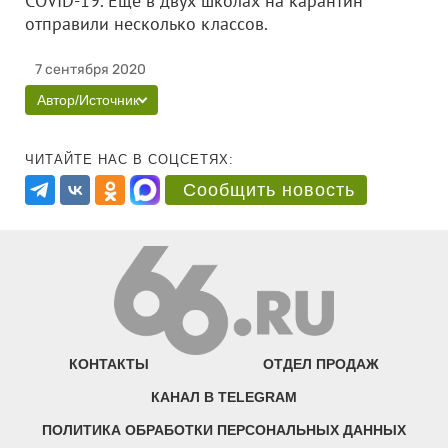
COVID-19. Еще в двух школах на карантин
отправили несколько классов.
7 сентября 2020
Автор/Источник
ЧИТАЙТЕ НАС В СОЦСЕТЯХ:
Сообщить новость
КОНТАКТЫ
ОТДЕЛ ПРОДАЖ
КАНАЛ В TELEGRAM
ПОЛИТИКА ОБРАБОТКИ ПЕРСОНАЛЬНЫХ ДАННЫХ