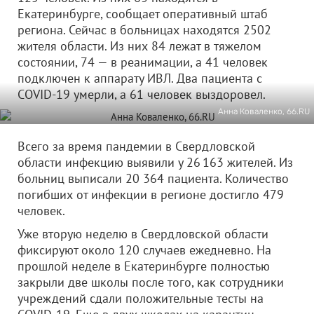
Екатеринбурге, сообщает оперативный штаб
региона. Сейчас в больницах находятся 2502
жителя области. Из них 84 лежат в тяжелом
состоянии, 74 — в реанимации, а 41 человек
подключен к аппарату ИВЛ. Два пациента с
COVID-19 умерли, а 61 человек выздоровел.
Анна Коваленко, 66.RU
Всего за время пандемии в Свердловской
области инфекцию выявили у 26 163 жителей. Из
больниц выписали 20 364 пациента. Количество
погибших от инфекции в регионе достигло 479
человек.
Уже вторую неделю в Свердловской области
фиксируют около 120 случаев ежедневно. На
прошлой неделе в Екатеринбурге полностью
закрыли две школы после того, как сотрудники
учреждений сдали положительные тесты на