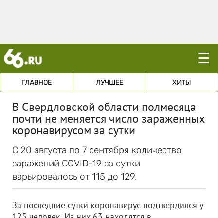
☰
ГЛАВНОЕ
ЛУЧШЕЕ
ХИТЫ
В Свердловской области полмесяца
почти не меняется число зараженных
коронавирусом за сутки
С 20 августа по 7 сентября количество
заражений COVID-19 за сутки
варьировалось от 115 до 129.
За последние сутки коронавирус подтвердился у
125 человек. Из них 63 находятся в