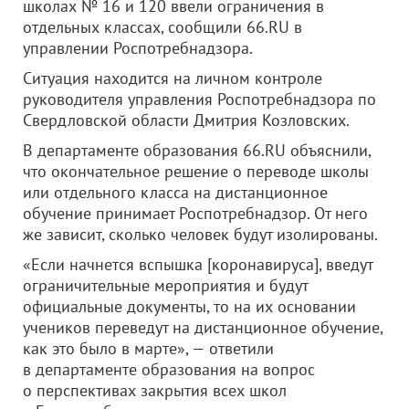
школах № 16 и 120 ввели ограничения в
отдельных классах, сообщили 66.RU в
управлении Роспотребнадзора.
Ситуация находится на личном контроле
руководителя управления Роспотребнадзора по
Свердловской области Дмитрия Козловских.
В департаменте образования 66.RU объяснили,
что окончательное решение о переводе школы
или отдельного класса на дистанционное
обучение принимает Роспотребнадзор. От него
же зависит, сколько человек будут изолированы.
«Если начнется вспышка [коронавируса], введут
ограничительные мероприятия и будут
официальные документы, то на их основании
учеников переведут на дистанционное обучение,
как это было в марте», — ответили
в департаменте образования на вопрос
о перспективах закрытия всех школ