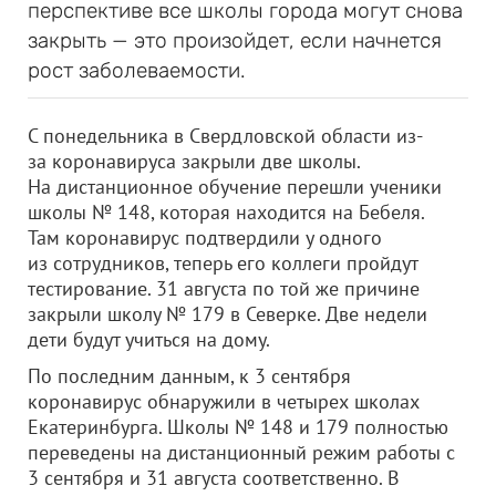
перспективе все школы города могут снова
закрыть — это произойдет, если начнется
рост заболеваемости.
С понедельника в Свердловской области из-
за коронавируса закрыли две школы.
На дистанционное обучение перешли ученики
школы № 148, которая находится на Бебеля.
Там коронавирус подтвердили у одного
из сотрудников, теперь его коллеги пройдут
тестирование. 31 августа по той же причине
закрыли школу № 179 в Северке. Две недели
дети будут учиться на дому.
По последним данным, к 3 сентября
коронавирус обнаружили в четырех школах
Екатеринбурга. Школы № 148 и 179 полностью
переведены на дистанционный режим работы с
3 сентября и 31 августа соответственно. В