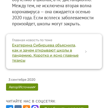
Между тем, не исключена вторая волна
коронавируса — она ожидается осенью
2020 года. Если всплеск заболеваемости
произойдет, школы могут закрыть.
Главная новость по теме
Екатерина Сибирцева объяснила,
как и зачем открывают школы в
>
пандемию. Коротко и ясно главные
тезисы
3 сентября 2020
Автор/Источник
ЧИТАЙТЕ НАС В СОЦСЕТЯХ: