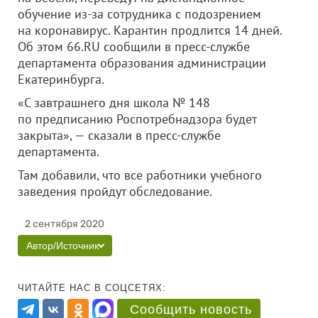
обучение из-за сотрудника с подозрением
на коронавирус. Карантин продлится 14 дней.
Об этом 66.RU сообщили в пресс-службе
департамента образования администрации
Екатеринбурга.
«С завтрашнего дня школа № 148
по предписанию Роспотребнадзора будет
закрыта», — сказали в пресс-службе
департамента.
Там добавили, что все работники учебного
заведения пройдут обследование.
2 сентября 2020
Автор/Источник
ЧИТАЙТЕ НАС В СОЦСЕТЯХ:
Сообщить новость