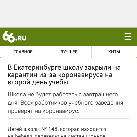
☰
ГЛАВНОЕ
ЛУЧШЕЕ
ХИТЫ
В Екатеринбурге школу закрыли на
карантин из-за коронавируса на
второй день учебы
Школа не будет работать с завтрашнего
дня. Всех работников учебного заведения
проверят на коронавирус.
Детей школы № 148, которая находится
на Бебеля, переведут на дистанционное