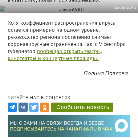
архив 66.RU
Хотя коэффициент распространения вируса
остается примерно на одном уровне,
руководство региона постепенно снимает
коронавирусные ограничения. Так, с 9 сентября
губернатор
пообещал открыть театры,
кинотеатры и концертные площадки
.
Полина Павлова
ЧИТАЙТЕ НАС В СОЦСЕТЯХ:
Сообщить новость