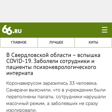
☰
ГЛАВНОЕ
ЛУЧШЕЕ
ХИТЫ
В Свердловской области – вспышка
COVID-19. Заболели сотрудники и
пациенты психоневрологического
интерната
Коронавирусом заразились 33 человека.
Санврачи выяснили, что в учреждении были
переполнены палаты, сотрудники нарушали
масочный режим, а заболевших не сразу
изолировали.