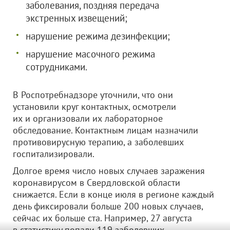
заболевания, поздняя передача
экстренных извещений;
нарушение режима дезинфекции;
нарушение масочного режима
сотрудниками.
В Роспотребнадзоре уточнили, что они
установили круг контактных, осмотрели
их и организовали их лабораторное
обследование. Контактным лицам назначили
противовирусную терапию, а заболевших
госпитализировали.
Долгое время число новых случаев заражения
коронавирусом в Свердловской области
снижается. Если в конце июля в регионе каждый
день фиксировали больше 200 новых случаев,
сейчас их больше ста. Например, 27 августа
в статистику попали 119 заболевших.