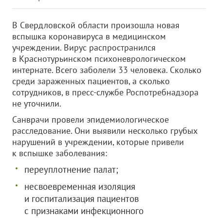
В Свердловской области произошла новая
вспышка коронавируса в медицинском
учреждении. Вирус распространился
в Краснотурьинском психоневрологическом
интернате. Всего заболели 33 человека. Сколько
среди зараженных пациентов, а сколько
сотрудников, в пресс-службе Роспотребнадзора
не уточнили.
Санврачи провели эпидемиологическое
расследование. Они выявили несколько грубых
нарушений в учреждении, которые привели
к вспышке заболевания:
переуплотнение палат;
несвоевременная изоляция
и госпитализация пациентов
с признаками инфекционного