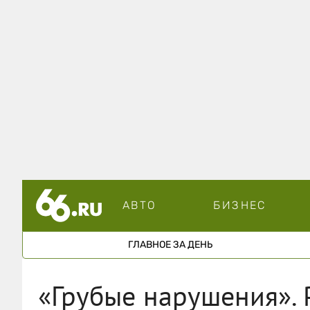
АВТО
БИЗНЕС
ГЛАВНОЕ ЗА ДЕНЬ
«Грубые нарушения».