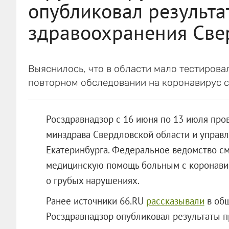
опубликовал результа
здравоохранения Све
Выяснилось, что в области мало тестирова
повторном обследовании на коронавирус с
Росздравнадзор с 16 июня по 13 июля пр
минздрава Свердловской области и управ
Екатеринбурга. Федеральное ведомство см
медицинскую помощь больным с коронавир
о грубых нарушениях.
Ранее источники 66.RU
рассказывали
в общ
Росздравнадзор опубликовал результаты пр