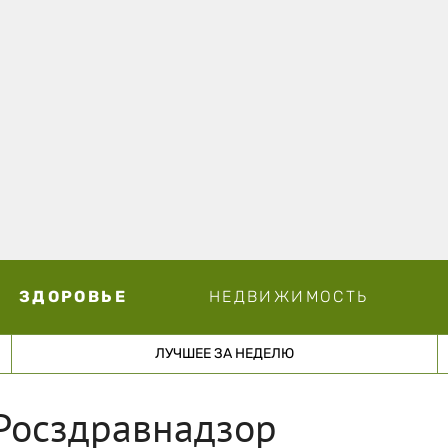
ЗДОРОВЬЕ
НЕДВИЖИМОСТЬ
ЛУЧШЕЕ ЗА НЕДЕЛЮ
 Росздравнадзор