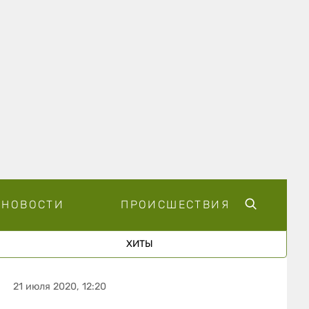
НОВОСТИ
ПРОИСШЕСТВИЯ
ХИТЫ
21 июля 2020, 12:20