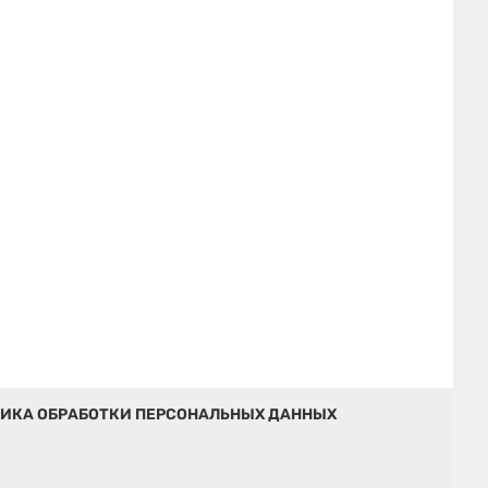
ИКА ОБРАБОТКИ ПЕРСОНАЛЬНЫХ ДАННЫХ