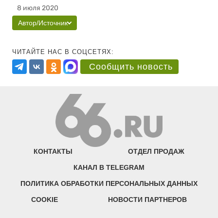
8 июля 2020
Автор/Источник
ЧИТАЙТЕ НАС В СОЦСЕТЯХ:
Сообщить новость
КОНТАКТЫ
ОТДЕЛ ПРОДАЖ
КАНАЛ В TELEGRAM
ПОЛИТИКА ОБРАБОТКИ ПЕРСОНАЛЬНЫХ ДАННЫХ
COOKIE
НОВОСТИ ПАРТНЕРОВ