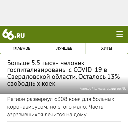
☰
ГЛАВНОЕ
ЛУЧШЕЕ
ХИТЫ
Больше 5,5 тысяч человек
госпитализированы с COVID-19 в
Свердловской области. Осталось 13%
свободных коек
Алексей Школа, архив 66.RU
Регион развернул 6308 коек для больных
коронавирусом, но этого мало. Часть
заразившихся лечится на дому.