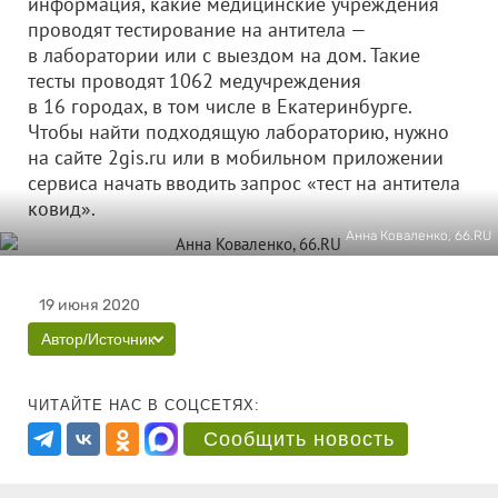
информация, какие медицинские учреждения
проводят тестирование на антитела —
в лаборатории или с выездом на дом. Такие
тесты проводят 1062 медучреждения
в 16 городах, в том числе в Екатеринбурге.
Чтобы найти подходящую лабораторию, нужно
на сайте 2gis.ru или в мобильном приложении
сервиса начать вводить запрос «тест на антитела
ковид».
Анна Коваленко, 66.RU
19 июня 2020
Автор/Источник
ЧИТАЙТЕ НАС В СОЦСЕТЯХ:
Сообщить новость