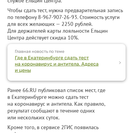
службе Ельцин Центра.
Чтобы сдать тест, нужна предварительная запись
по телефону 8-967-907-26-93. Стоимость услуги
для всех желающих — 2250 рублей.
Для держателей карты лояльности Ельцин
Центра действует скидка 10%.
Главная новость по теме
Где в Екатеринбурге сдать тест
>
на коронавирус и антитела. Адреса
и цены
Ранее 66.RU публиковал список мест, где
в Екатеринбурге можно сдать тест
на коронавирус и антитела. Как правило,
результат сообщают в течение одних
или нескольких суток.
Кроме того, в сервисе 2ГИС появилась