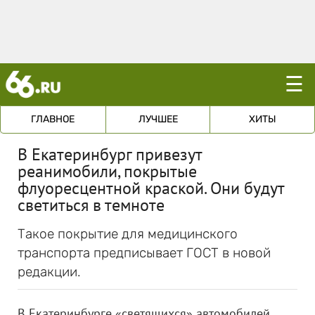
☰
ГЛАВНОЕ
ЛУЧШЕЕ
ХИТЫ
В Екатеринбург привезут
реанимобили, покрытые
флуоресцентной краской. Они будут
светиться в темноте
Такое покрытие для медицинского
транспорта предписывает ГОСТ в новой
редакции.
В Екатеринбурге «светящихся» автомобилей