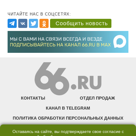
ЧИТАЙТЕ НАС В СОЦСЕТЯХ:
Сообщить новость
КОНТАКТЫ
ОТДЕЛ ПРОДАЖ
КАНАЛ В TELEGRAM
ПОЛИТИКА ОБРАБОТКИ ПЕРСОНАЛЬНЫХ ДАННЫХ
COOKIE
Оставаясь на сайте, вы подтверждаете свое согласие с