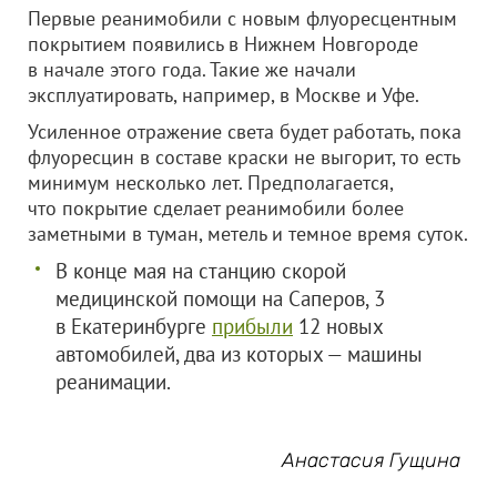
Первые реанимобили с новым флуоресцентным
покрытием появились в Нижнем Новгороде
в начале этого года. Такие же начали
эксплуатировать, например, в Москве и Уфе.
Усиленное отражение света будет работать, пока
флуоресцин в составе краски не выгорит, то есть
минимум несколько лет. Предполагается,
что покрытие сделает реанимобили более
заметными в туман, метель и темное время суток.
В конце мая на станцию скорой
медицинской помощи на Саперов, 3
в Екатеринбурге
прибыли
12 новых
автомобилей, два из которых — машины
реанимации.
Анастасия Гущина