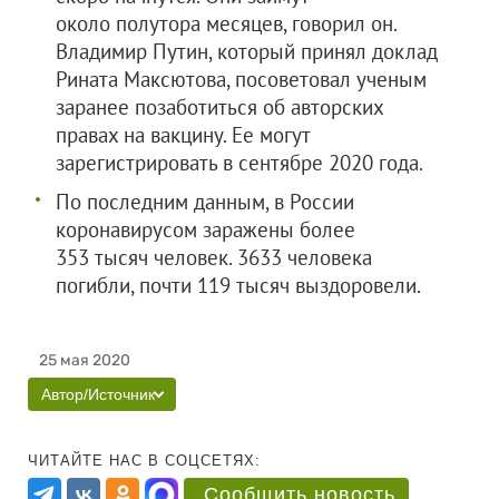
около полутора месяцев, говорил он.
Владимир Путин, который принял доклад
Рината Максютова, посоветовал ученым
заранее позаботиться об авторских
правах на вакцину. Ее могут
зарегистрировать в сентябре 2020 года.
По последним данным, в России
коронавирусом заражены более
353 тысяч человек. 3633 человека
погибли, почти 119 тысяч выздоровели.
25 мая 2020
Автор/Источник
ЧИТАЙТЕ НАС В СОЦСЕТЯХ:
Сообщить новость