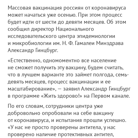
Массовая вакцинация россиян от коронавируса
может начаться уже осенью. При этом процесс
будет идти от шести до девяти месяцев. Об этом
сообщил директор Национального
исследовательского центра эпидемиологии
и микробиологии им. Н. Ф. Гамалеи Минздрава
Александр Гинцбург.
«Естественно, одномоментно все население
не сможет получить эту вакцину, будем считать,
что в лучшем варианте это займет полгода, семь-
девять месяцев, процесс вакцинации и ее
масштабирование», — заявил Александр Гинцбург
в программе «Жить здорово!» на Первом канале.
По его словам, сотрудники центра уже
добровольно опробовали на себе вакцину
от коронавируса, и испытания прошли успешно.
«У нас не просто проверены антитела, у нас
проверено наличие протективных антител,