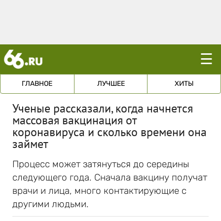
☰
ГЛАВНОЕ
ЛУЧШЕЕ
ХИТЫ
Ученые рассказали, когда начнется
массовая вакцинация от
коронавируса и сколько времени она
займет
Процесс может затянуться до середины
следующего года. Сначала вакцину получат
врачи и лица, много контактирующие с
другими людьми.