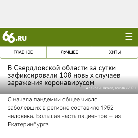
☰
ГЛАВНОЕ
ЛУЧШЕЕ
ХИТЫ
В Свердловской области за сутки
зафиксировали 108 новых случаев
заражения коронавирусом
Алексей Школа, архив 66.RU
С начала пандемии общее число
заболевших в регионе составило 1952
человека. Большая часть пациентов — из
Екатеринбурга.