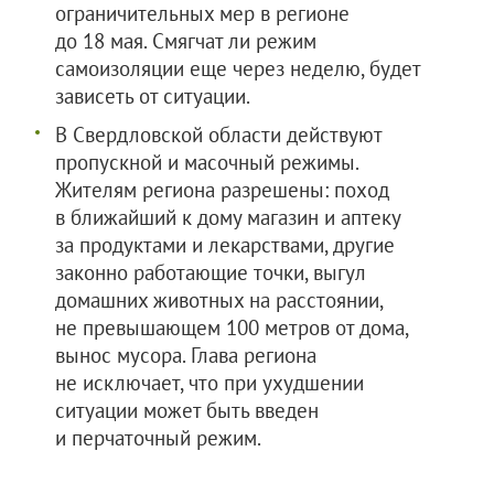
ограничительных мер в регионе
до 18 мая. Смягчат ли режим
самоизоляции еще через неделю, будет
зависеть от ситуации.
В Свердловской области действуют
пропускной и масочный режимы.
Жителям региона разрешены: поход
в ближайший к дому магазин и аптеку
за продуктами и лекарствами, другие
законно работающие точки, выгул
домашних животных на расстоянии,
не превышающем 100 метров от дома,
вынос мусора. Глава региона
не исключает, что при ухудшении
ситуации может быть введен
и перчаточный режим.