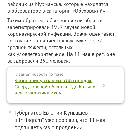
рабочих из Мурманска, которые находятся
в обсерваторе в санатории «Обуховский».
Таким образом, в Свердловской области
зарегистрировали 1952 случая новой
коронавирусной инфекции. Врачи оценивают
состояние 13 пациентов как тяжелое, 37 —
средней тяжести, остальных
как удовлетворительное. На 11 мая в регионе
выздоровели 390 человек.
Главная новость по теме
Коронавирус нашли в 55 городах
>
Свердловской области. Где больше
всего заразившихся
Губернатор Евгений Куйвашев
в Instagram* уже сообщил, что 11 мая
подпишет указ о продлении