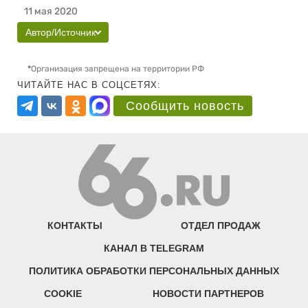
11 мая 2020
Автор/Источник
*
Организация запрещена на территории РФ
ЧИТАЙТЕ НАС В СОЦСЕТЯХ:
Сообщить новость
КОНТАКТЫ
ОТДЕЛ ПРОДАЖ
КАНАЛ В TELEGRAM
ПОЛИТИКА ОБРАБОТКИ ПЕРСОНАЛЬНЫХ ДАННЫХ
COOKIE
НОВОСТИ ПАРТНЕРОВ