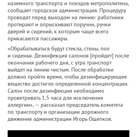
наземного транспорта и поездов метрополитена,
сообщает городская администрация. Процедуру
проводят перед выходом на линию: работники
протирают и опрыскивают поручни, ручки
дверей и сидений, к которым чаще всего
прикасаются пассажиры.
«Обрабатываться будут стекла, стены, пол
и сиденья. Дезинфекция салонов [пройдет] после
окончания рабочего дня, с утра транспорт
выйдет на линию чистым. После обработки
должно пройти время, чтобы дезинфицирующее
вещество достигло определенной концентрации.
Салон после дезинфекции необходимо
проветривать 1,5 часа для исключения
аллергии», — рассказал председатель комитета
по транспорту и организации дорожного
движения администрации Игорь Ощепков.