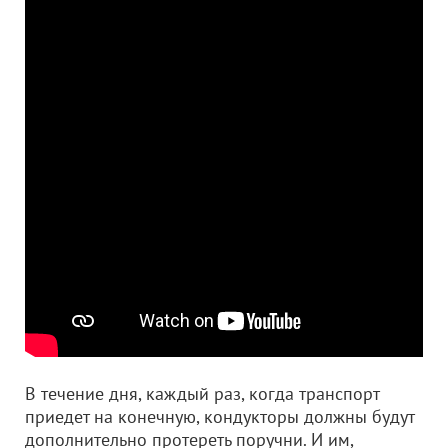
В течение дня, каждый раз, когда транспорт
приедет на конечную, кондукторы должны будут
дополнительно протереть поручни. И им,