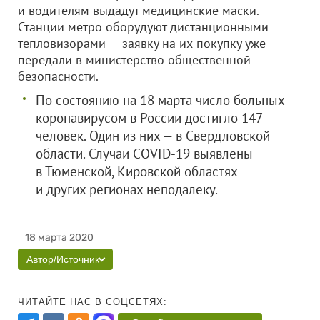
и водителям выдадут медицинские маски.
Станции метро оборудуют дистанционными
тепловизорами — заявку на их покупку уже
передали в министерство общественной
безопасности.
По состоянию на 18 марта число больных
коронавирусом в России достигло 147
человек. Один из них — в Свердловской
области. Случаи COVID-19 выявлены
в Тюменской, Кировской областях
и других регионах неподалеку.
18 марта 2020
Автор/Источник
ЧИТАЙТЕ НАС В СОЦСЕТЯХ: