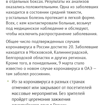
в отдельных боксах. Результаты их анализов
оказались положительными. Одна из заболевших
находится в состоянии средней тяжести,
у остальных болезнь протекает в легкой форме.
Всех, с кем контактировали больные, возьмут
под медицинское наблюдение и обследуют,
чтобы исключить распространение заболевания.
Общее число подтвержденных случаев
коронавируса в России достигло 20. Заболевшие
находятся в Московской, Калининградской,
Белгородской областях и других регионах.
Кроме того, в понедельник, 9 марта стало
известно о новом случае коронавируса в ОАЭ —
там заболел россиянин.
Из-за коронавируса в разных странах
отменяют или закрывают от посетителей
массовые мероприятия. Без зрителей
пройдет церемония зажжения