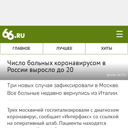
☰
ГЛАВНОЕ
ЛУЧШЕЕ
ХИТЫ
Число больных коронавирусом в
России выросло до 20
архив 66.RU
Три новых случая зафиксировали в Москве.
Все больные недавно вернулись из Италии.
Трех москвичей госпитализировали с диагнозом
коронавирус, сообщает «Интерфакс» со ссылкой
на оперативный штаб. Пациенты находятся