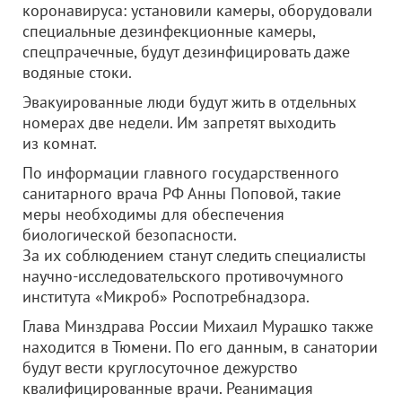
коронавируса: установили камеры, оборудовали
специальные дезинфекционные камеры,
спецпрачечные, будут дезинфицировать даже
водяные стоки.
Эвакуированные люди будут жить в отдельных
номерах две недели. Им запретят выходить
из комнат.
По информации главного государственного
санитарного врача РФ Анны Поповой, такие
меры необходимы для обеспечения
биологической безопасности.
За их соблюдением станут следить специалисты
научно-исследовательского противочумного
института «Микроб» Роспотребнадзора.
Глава Минздрава России Михаил Мурашко также
находится в Тюмени. По его данным, в санатории
будут вести круглосуточное дежурство
квалифицированные врачи. Реанимация