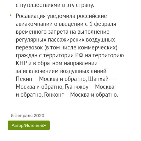
с путешествиями в эту страну.
Росавиация уведомила российские
авиакомпании о введении с 1 февраля
временного запрета на выполнение
регулярных пассажирских воздушных
перевозок (в том числе коммерческих)
граждан с территории РФ на территорию
КНР и в обратном направлении
за исключением воздушных линий
Пекин — Москва и обратно, Шанхай —
Москва и обратно, Гуанчжоу — Москва
и обратно, Гонконг — Москва и обратно.
5 февраля 2020
Автор/Источник