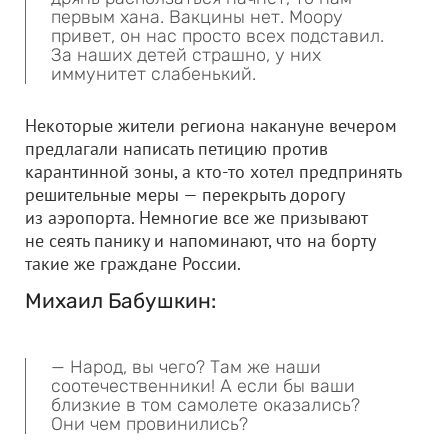
первым хана. Вакцины нет. Моору
привет, он нас просто всех подставил.
За наших детей страшно, у них
иммунитет слабенький.
Некоторые жители региона накануне вечером
предлагали написать петицию против
карантинной зоны, а кто-то хотел предпринять
решительные меры — перекрыть дорогу
из аэропорта. Немногие все же призывают
не сеять панику и напоминают, что на борту
такие же граждане России.
Михаил Бабушкин:
— Народ, вы чего? Там же наши
соотечественники! А если бы ваши
близкие в том самолете оказались?
Они чем провинились?