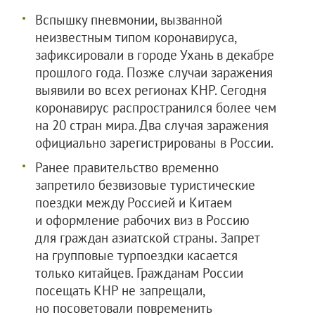
Вспышку пневмонии, вызванной
неизвестным типом коронавируса,
зафиксировали в городе Ухань в декабре
прошлого года. Позже случаи заражения
выявили во всех регионах КНР. Сегодня
коронавирус распространился более чем
на 20 стран мира. Два случая заражения
официально зарегистрированы в России.
Ранее правительство временно
запретило безвизовые туристические
поездки между Россией и Китаем
и оформление рабочих виз в Россию
для граждан азиатской страны. Запрет
на групповые турпоездки касается
только китайцев. Гражданам России
посещать КНР не запрещали,
но посоветовали повременить