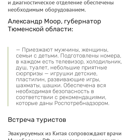
и диагностическое отделение обеспечены
необходимым оборудованием.
Александр Моор, губернатор
Тюменской области:
— Приезжают мужчины, женщины,
семьи с детьми. Подготовлены номера,
в каждом есть телевизор, холодильник,
душ, туалет, небольшие приятные
сюрпризы — игрушки детские,
пластилин, развивающие игры,
шахматы, шашки. Обеспечена вся
необходимая безопасность в
соответствии с рекомендациями,
которые даны Роспотребнадзором.
Встреча туристов
Эвакуируемых из Китая сопровождают врачи