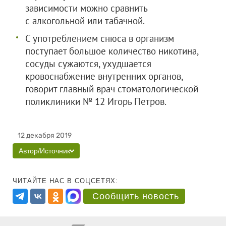
зависимости можно сравнить
с алкогольной или табачной.
С употреблением снюса в организм
поступает большое количество никотина,
сосуды сужаются, ухудшается
кровоснабжение внутренних органов,
говорит главный врач стоматологической
поликлиники № 12 Игорь Петров.
12 декабря 2019
Автор/Источник
ЧИТАЙТЕ НАС В СОЦСЕТЯХ:
Сообщить новость