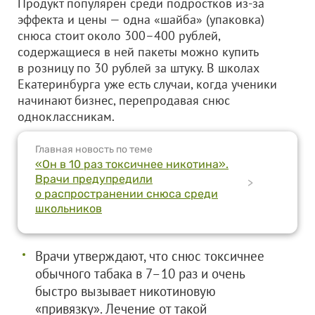
Продукт популярен среди подростков из-за
эффекта и цены — одна «шайба» (упаковка)
снюса стоит около 300–400 рублей,
содержащиеся в ней пакеты можно купить
в розницу по 30 рублей за штуку. В школах
Екатеринбурга уже есть случаи, когда ученики
начинают бизнес, перепродавая снюс
одноклассникам.
Главная новость по теме
«Он в 10 раз токсичнее никотина».
Врачи предупредили
>
о распространении снюса среди
школьников
Врачи утверждают, что снюс токсичнее
обычного табака в 7–10 раз и очень
быстро вызывает никотиновую
«привязку». Лечение от такой