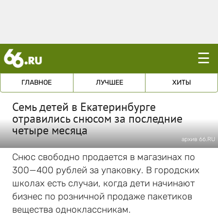
☰
ГЛАВНОЕ
ЛУЧШЕЕ
ХИТЫ
Семь детей в Екатеринбурге
отравились снюсом за последние
четыре месяца
архив 66.RU
Снюс свободно продается в магазинах по
300—400 рублей за упаковку. В городских
школах есть случаи, когда дети начинают
бизнес по розничной продаже пакетиков
вещества одноклассникам.