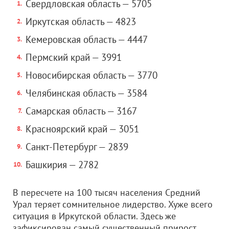
Свердловская область — 5705
Иркутская область — 4823
Кемеровская область — 4447
Пермский край — 3991
Новосибирская область — 3770
Челябинская область — 3584
Самарская область — 3167
Красноярский край — 3051
Санкт-Петербург — 2839
Башкирия — 2782
В пересчете на 100 тысяч населения Средний
Урал теряет сомнительное лидерство. Хуже всего
ситуация в Иркутской области. Здесь же
зафиксирован самый существенный прирост