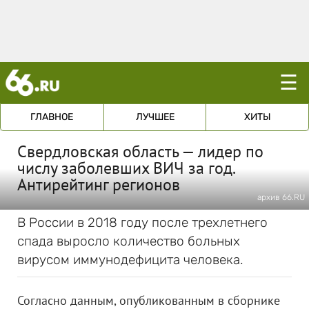
☰
ГЛАВНОЕ
ЛУЧШЕЕ
ХИТЫ
Свердловская область — лидер по
числу заболевших ВИЧ за год.
Антирейтинг регионов
архив 66.RU
В России в 2018 году после трехлетнего
спада выросло количество больных
вирусом иммунодефицита человека.
Согласно данным, опубликованным в сборнике