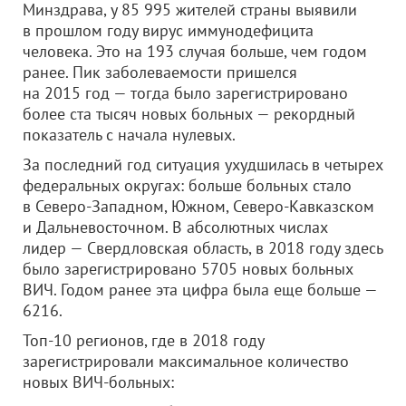
Минздрава, у 85 995 жителей страны выявили
в прошлом году вирус иммунодефицита
человека. Это на 193 случая больше, чем годом
ранее. Пик заболеваемости пришелся
на 2015 год — тогда было зарегистрировано
более ста тысяч новых больных — рекордный
показатель с начала нулевых.
За последний год ситуация ухудшилась в четырех
федеральных округах: больше больных стало
в Северо-Западном, Южном, Северо-Кавказском
и Дальневосточном. В абсолютных числах
лидер — Свердловская область, в 2018 году здесь
было зарегистрировано 5705 новых больных
ВИЧ. Годом ранее эта цифра была еще больше —
6216.
Топ-10 регионов, где в 2018 году
зарегистрировали максимальное количество
новых ВИЧ-больных: