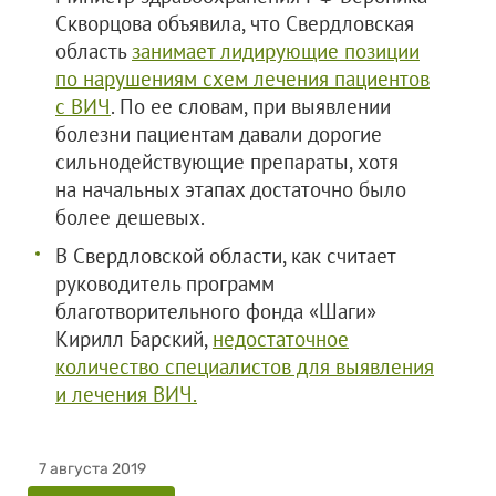
Скворцова объявила, что Свердловская
область
занимает лидирующие позиции
по нарушениям схем лечения пациентов
с ВИЧ
. По ее словам, при выявлении
болезни пациентам давали дорогие
сильнодействующие препараты, хотя
на начальных этапах достаточно было
более дешевых.
В Свердловской области, как считает
руководитель программ
благотворительного фонда «Шаги»
Кирилл Барский,
недостаточное
количество специалистов для выявления
и лечения ВИЧ.
7 августа 2019