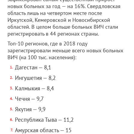
новых больных за год — на 16%. Свердловская
область лишь на четвертом месте после
Иркутской, Кемеровской и Новосибирской
областей. В целом больше больных ВИЧ стали
регистрировать в 44 регионах страны.
Топ-10 регионов, где в 2018 году
зарегистрировали меньше всего новых больных
ВИЧ (на 100 тыс. населения):
Дагестан — 8,1
Ингушетия — 8,2
Калмыкия — 8,4
Чечня — 9,7
Якутия — 9,9
Республика Тыва — 11,2
Амурская область — 15