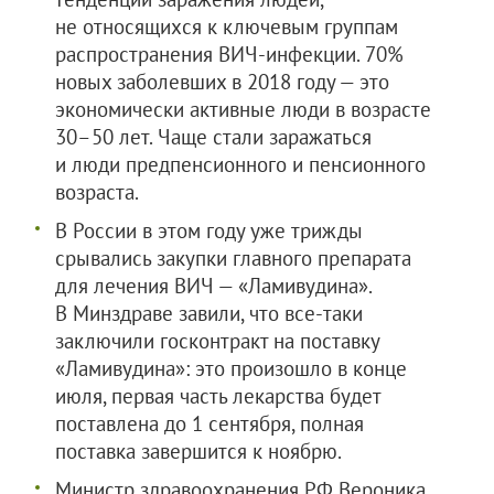
не относящихся к ключевым группам
распространения ВИЧ-инфекции. 70%
новых заболевших в 2018 году — это
экономически активные люди в возрасте
30–50 лет. Чаще стали заражаться
и люди предпенсионного и пенсионного
возраста.
В России в этом году уже трижды
срывались закупки главного препарата
для лечения ВИЧ — «Ламивудина».
В Минздраве завили, что все-таки
заключили госконтракт на поставку
«Ламивудина»: это произошло в конце
июля, первая часть лекарства будет
поставлена до 1 сентября, полная
поставка завершится к ноябрю.
Министр здравоохранения РФ Вероника