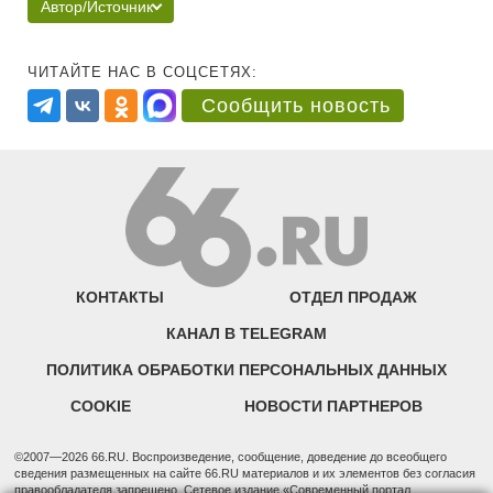
Автор/Источник
ЧИТАЙТЕ НАС В СОЦСЕТЯХ:
Сообщить новость
КОНТАКТЫ
ОТДЕЛ ПРОДАЖ
КАНАЛ В TELEGRAM
ПОЛИТИКА ОБРАБОТКИ ПЕРСОНАЛЬНЫХ ДАННЫХ
COOKIE
НОВОСТИ ПАРТНЕРОВ
©2007—2026 66.RU. Воспроизведение, сообщение, доведение до всеобщего
сведения размещенных на сайте 66.RU материалов и их элементов без согласия
правообладателя запрещено. Сетевое издание «Современный портал