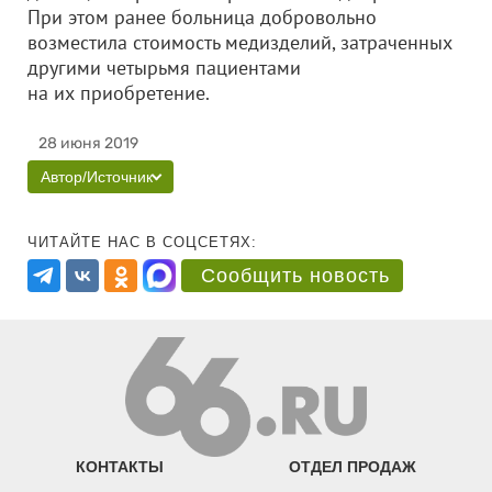
При этом ранее больница добровольно
возместила стоимость медизделий, затраченных
другими четырьмя пациентами
на их приобретение.
28 июня 2019
Автор/Источник
ЧИТАЙТЕ НАС В СОЦСЕТЯХ:
Сообщить новость
КОНТАКТЫ
ОТДЕЛ ПРОДАЖ