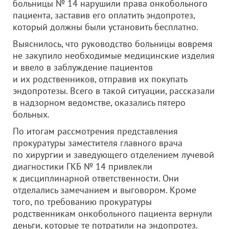
больницы № 14 нарушили права онкобольного
пациента, заставив его оплатить эндопротез,
который должны были установить бесплатно.
Выяснилось, что руководство больницы вовремя
не закупило необходимые медицинские изделия
и ввело в заблуждение пациентов
и их родственников, отправив их покупать
эндопротезы. Всего в такой ситуации, рассказали
в надзорном ведомстве, оказались пятеро
больных.
По итогам рассмотрения представления
прокуратуры заместителя главного врача
по хирургии и заведующего отделением лучевой
диагностики ГКБ № 14 привлекли
к дисциплинарной ответственности. Они
отделались замечанием и выговором. Кроме
того, по требованию прокуратуры
родственникам онкобольного пациента вернули
деньги, которые те потратили на эндопротез.