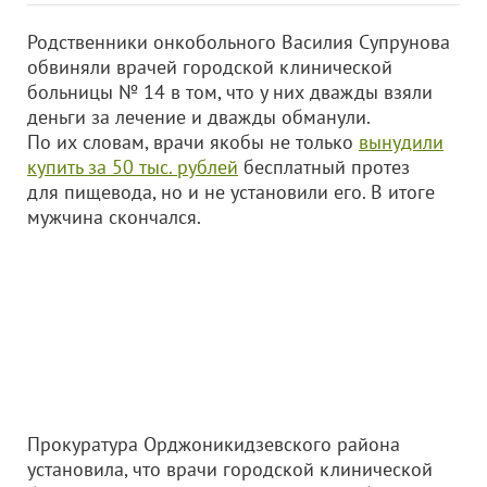
Родственники онкобольного Василия Супрунова
обвиняли врачей городской клинической
больницы № 14 в том, что у них дважды взяли
деньги за лечение и дважды обманули.
По их словам, врачи якобы не только
вынудили
купить за 50 тыс. рублей
бесплатный протез
для пищевода, но и не установили его. В итоге
мужчина скончался.
Прокуратура Орджоникидзевского района
установила, что врачи городской клинической