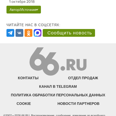
1 октября 2018
Автор/Источник
ЧИТАЙТЕ НАС В СОЦСЕТЯХ:
Сообщить новость
КОНТАКТЫ
ОТДЕЛ ПРОДАЖ
КАНАЛ В TELEGRAM
ПОЛИТИКА ОБРАБОТКИ ПЕРСОНАЛЬНЫХ ДАННЫХ
COOKIE
НОВОСТИ ПАРТНЕРОВ
©2007—2026 66.RU. Воспроизведение, сообщение, доведение до всеобщего