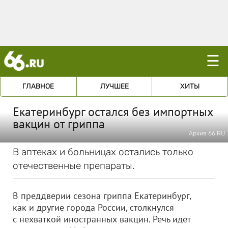
☰
ГЛАВНОЕ
ЛУЧШЕЕ
ХИТЫ
Екатеринбург остался без импортных
вакцин от гриппа
Архив 66.RU
В аптеках и больницах остались только
отечественные препараты.
В преддверии сезона гриппа Екатеринбург,
как и другие города России, столкнулся
с нехваткой иностранных вакцин. Речь идет