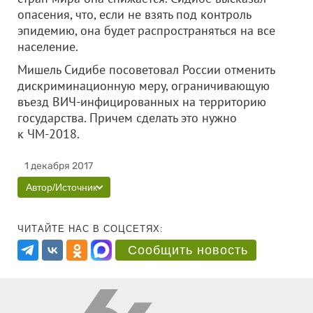
опасения, что, если не взять под контроль
эпидемию, она будет распространяться на все
население.
Мишель Сидибе посоветовал России отменить
дискриминационную меру, ограничивающую
въезд ВИЧ-инфицированных на территорию
государства. Причем сделать это нужно
к ЧМ-2018.
1 декабря 2017
Автор/Источник
ЧИТАЙТЕ НАС В СОЦСЕТЯХ:
Сообщить новость