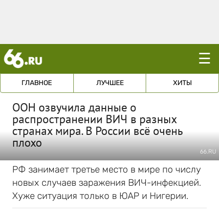
☰
ГЛАВНОЕ
ЛУЧШЕЕ
ХИТЫ
ООН озвучила данные о
распространении ВИЧ в разных
странах мира. В России всё очень
плохо
66.RU
РФ занимает третье место в мире по числу
новых случаев заражения ВИЧ-инфекцией.
Хуже ситуация только в ЮАР и Нигерии.