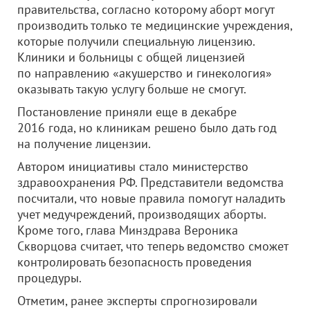
правительства, согласно которому аборт могут
производить только те медицинские учреждения,
которые получили специальную лицензию.
Клиники и больницы с общей лицензией
по направлению «акушерство и гинекология»
оказывать такую услугу больше не смогут.
Постановление приняли еще в декабре
2016 года, но клиникам решено было дать год
на получение лицензии.
Автором инициативы стало министерство
здравоохранения РФ. Представители ведомства
посчитали, что новые правила помогут наладить
учет медучреждений, производящих аборты.
Кроме того, глава Минздрава Вероника
Скворцова считает, что теперь ведомство сможет
контролировать безопасность проведения
процедуры.
Отметим, ранее эксперты спрогнозировали