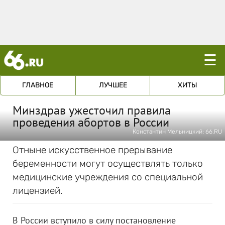
☰
ГЛАВНОЕ
ЛУЧШЕЕ
ХИТЫ
Минздрав ужесточил правила
проведения абортов в России
Константин Мельницкий; 66.RU
Отныне искусственное прерывание
беременности могут осуществлять только
медицинские учреждения со специальной
лицензией.
В России вступило в силу постановление