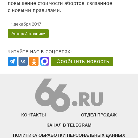
повышение стоимости абортов, связанное
с новыми правилами.
1 декабря 2017
Автор/Источник
ЧИТАЙТЕ НАС В СОЦСЕТЯХ:
Сообщить новость
КОНТАКТЫ
ОТДЕЛ ПРОДАЖ
КАНАЛ В TELEGRAM
ПОЛИТИКА ОБРАБОТКИ ПЕРСОНАЛЬНЫХ ДАННЫХ