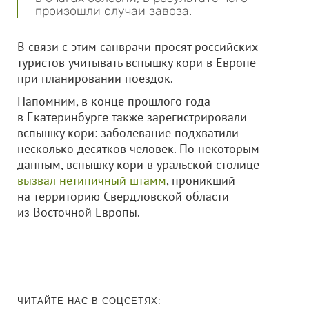
произошли случаи завоза.
В связи с этим санврачи просят российских
туристов учитывать вспышку кори в Европе
при планировании поездок.
Напомним, в конце прошлого года
в Екатеринбурге также зарегистрировали
вспышку кори: заболевание подхватили
несколько десятков человек. По некоторым
данным, вспышку кори в уральской столице
вызвал нетипичный штамм
, проникший
на территорию Свердловской области
из Восточной Европы.
ЧИТАЙТЕ НАС В СОЦСЕТЯХ: