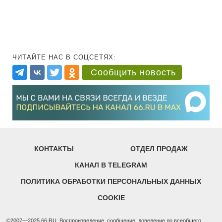
ЧИТАЙТЕ НАС В СОЦСЕТЯХ:
Сообщить новость
КОНТАКТЫ
ОТДЕЛ ПРОДАЖ
КАНАЛ В TELEGRAM
ПОЛИТИКА ОБРАБОТКИ ПЕРСОНАЛЬНЫХ ДАННЫХ
COOKIE
©2007—2025 66.RU. Воспроизведение, сообщение, доведение до всеобщего