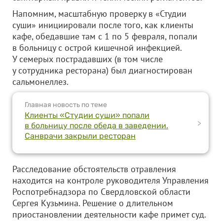
Напомним, масштабную проверку в «Студии
суши» инициировали после того, как клиенты
кафе, обедавшие там с 1 по 5 февраля, попали
в больницу с острой кишечной инфекцией.
У семерых пострадавших (в том числе
у сотрудника ресторана) был диагностирован
сальмонеллез.
Главная новость по теме
Клиенты «Студии суши» попали
>
в больницу после обеда в заведении.
Санврачи закрыли ресторан
Расследование обстоятельств отравления
находится на контроле руководителя Управления
Роспотребнадзора по Свердловской области
Сергея Кузьмина. Решение о длительном
приостановлении деятельности кафе примет суд.