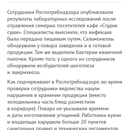
Сотрудники Роспотребнадзора опубликовали
результаты лабораторных исследований после
отравления семерых посетителей кафе «Студия
суши». Специалисты выяснили, что инфекция
была передана пищевым путем. Сальмонеллы
обнаружили у повара заведения и в готовой
продукции. Там же выделили бактерии кишечной
палочки. Кроме того, у одного из сотрудников
обнаружили возбудителей шигеллеза
и эшерихиоза.
Как подчеркивают в Роспотребнадзоре, во время
проверки сотрудники ведомства нашли
нарушения в хранении продукции (вместо
холодильника часть блюд разместили
в коридоре). Повара не указывали времени
и даты изготовления угощений. Работники кухни
и владельцы нарушили больше 20 пунктов
санитарных правил и технических регламентов.