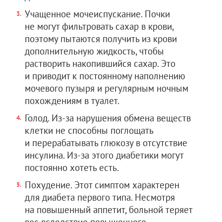
Учащенное мочеиспускание. Почки
не могут фильтровать сахар в крови,
поэтому пытаются получить из крови
дополнительную жидкость, чтобы
растворить накопившийся сахар. Это
и приводит к постоянному наполнению
мочевого пузыря и регулярным ночным
похождениям в туалет.
Голод. Из-за нарушения обмена веществ
клетки не способны поглощать
и перерабатывать глюкозу в отсутствие
инсулина. Из-за этого диабетики могут
постоянно хотеть есть.
Похудение. Этот симптом характерен
для диабета первого типа. Несмотря
на повышенный аппетит, больной теряет