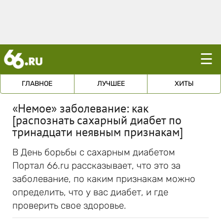
☰
ГЛАВНОЕ
ЛУЧШЕЕ
ХИТЫ
«Немое» заболевание: как
[распознать сахарный диабет по
тринадцати неявным признакам]
В День борьбы с сахарным диабетом
Портал 66.ru рассказывает, что это за
заболевание, по каким признакам можно
определить, что у вас диабет, и где
проверить свое здоровье.