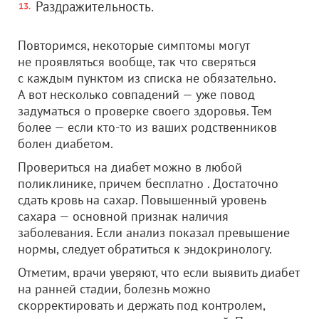
Раздражительность.
Повторимся, некоторые симптомы могут
не проявляться вообще, так что сверяться
с каждым пунктом из списка не обязательно.
А вот несколько совпадений — уже повод
задуматься о проверке своего здоровья. Тем
более — если кто-то из ваших родственников
болен диабетом.
Провериться на диабет можно в любой
поликлинике, причем бесплатно . Достаточно
сдать кровь на сахар. Повышенный уровень
сахара — основной признак наличия
заболевания. Если анализ показал превышение
нормы, следует обратиться к эндокринологу.
Отметим, врачи уверяют, что если выявить диабет
на ранней стадии, болезнь можно
скорректировать и держать под контролем,