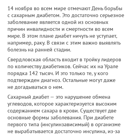
14 ноября во всем мире отмечают День борьбы
с сахарным диабетом. Это достаточно серьезное
заболевание является одной из основных
причин инвалидности и смертности во всем
мире. В этом плане диабет ничуть не уступает,
например, раку. В связи с этим важно выявлять
болезнь на ранней стадии.
Свердловская область входит в тройку лидеров
по количеству диабетиков. Сейчас их на Урале
порядка 142 тысяч. И это только те, у кого
подтвержден диагноз. Остальные могут даже
не догадываться о нем.
Сахарный диабет — это нарушение обмена
углеводов, которое характеризуется высоким
содержанием сахара в крови. Существует две
основные формы заболевания. При диабете
первого типа (инсулинзависимый) в организме
не вырабатывается достаточно инсулина, из-за