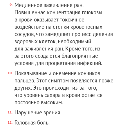
Медленное заживление ран.
Повышенная концентрация глюкозы
в крови оказывает токсичное
воздействие на стенки кровеносных
сосудов, что замедляет процесс деления
здоровых клеток, необходимый
для заживления ран. Кроме того, из-
за этого создаются благоприятные
условия для процветания инфекций.
Покалывание и онемение кончиков
пальцев. Этот симптом появляется позже
других. Это происходит из-за того,
что уровень сахара в крови остается
постоянно высоким.
Нарушение зрения.
Головная боль.