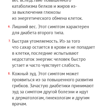
вес вследствие повышенного
катаболизма белков и жиров из-
за выключения глюкозы
из энергетического обмена клеток.
Лишний вес. Этот симптом характерен
для диабета второго типа.
Быстрая утомляемость. Из-за того
что сахар остается в крови и не попадает
в клетки, последние испытывают
недостаток энергии: человек быстро
устает и часто чувствует слабость.
Кожный зуд. Этот симптом может
проявиться из-за повышенного развития
грибков. Зачастую диабетики принимают
зуд за симптом другой болезни и идут
к дерматологам, гинекологам и другим
врачам.