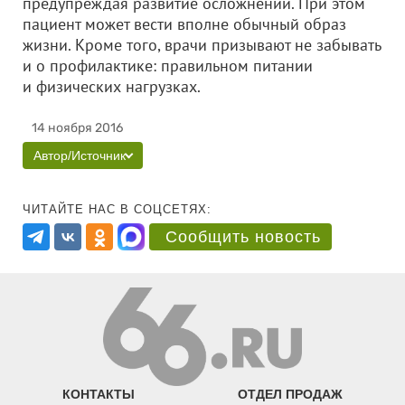
предупреждая развитие осложнений. При этом
пациент может вести вполне обычный образ
жизни. Кроме того, врачи призывают не забывать
и о профилактике: правильном питании
и физических нагрузках.
14 ноября 2016
Автор/Источник
ЧИТАЙТЕ НАС В СОЦСЕТЯХ:
Сообщить новость
КОНТАКТЫ
ОТДЕЛ ПРОДАЖ