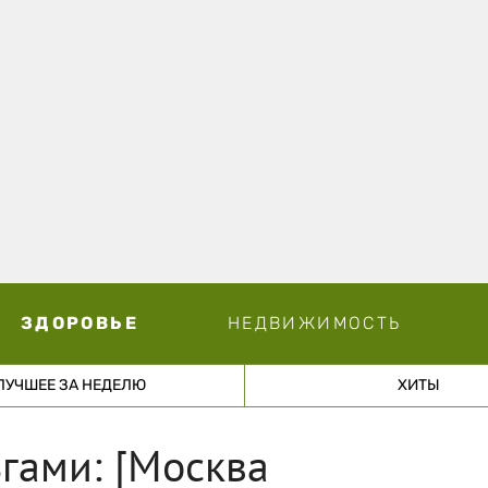
ЗДОРОВЬЕ
НЕДВИЖИМОСТЬ
ЛУЧШЕЕ ЗА НЕДЕЛЮ
ХИТЫ
гами: [Москва