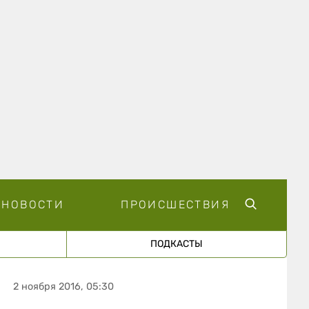
НОВОСТИ
ПРОИСШЕСТВИЯ
ПОДКАСТЫ
2 ноября 2016, 05:30