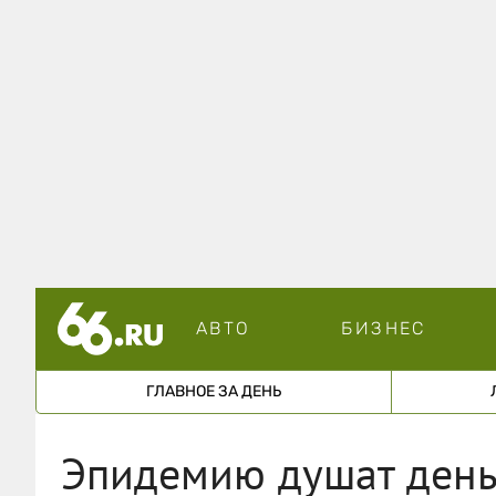
АВТО
БИЗНЕС
ГЛАВНОЕ ЗА ДЕНЬ
Эпидемию душат день