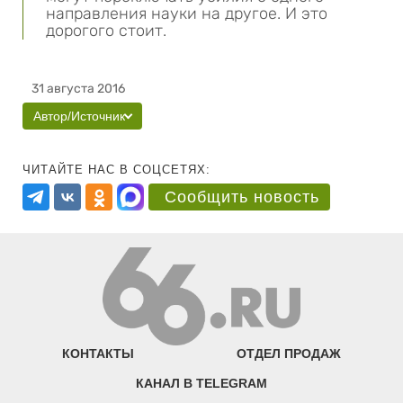
направления науки на другое. И это
дорогого стоит.
31 августа 2016
Автор/Источник
ЧИТАЙТЕ НАС В СОЦСЕТЯХ:
Сообщить новость
КОНТАКТЫ
ОТДЕЛ ПРОДАЖ
КАНАЛ В TELEGRAM