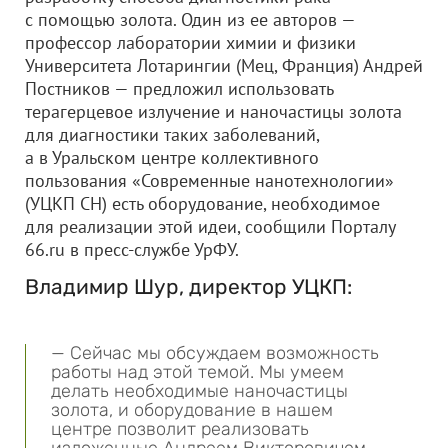
с помощью золота. Один из ее авторов —
профессор лаборатории химии и физики
Университета Лотарингии (Мец, Франция) Андрей
Постников — предложил использовать
терагерцевое излучение и наночастицы золота
для диагностики таких заболеваний,
а в Уральском центре коллективного
пользования «Современные нанотехнологии»
(УЦКП СН) есть оборудование, необходимое
для реализации этой идеи, сообщили Порталу
66.ru в пресс-службе УрФУ.
Владимир Шур, директор УЦКП:
— Сейчас мы обсуждаем возможность
работы над этой темой. Мы умеем
делать необходимые наночастицы
золота, и оборудование в нашем
центре позволит реализовать