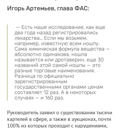
Игорь Артемьев, глава ФАС:
— Есть наше исследование, как еще
два года назад регистрировались
лекарства… Если мы возьмем,
например, известную всем ношпу.
Сама химическая формула вещества —
абсолютно одинакова, ношпа
называется или дротаверин, еще 30
названий этой самой ношпы — это
разные торговые наименования.
Разница по официально
зарегистрированным
государственными органами ценам
составляет 12 раз. А в некоторых
случаях — и 160 раз.
Руководитель заявил о существовании тысячи
картелей в сфере, а также в аукционах, почти
100% из которых проходит с нарушениями,