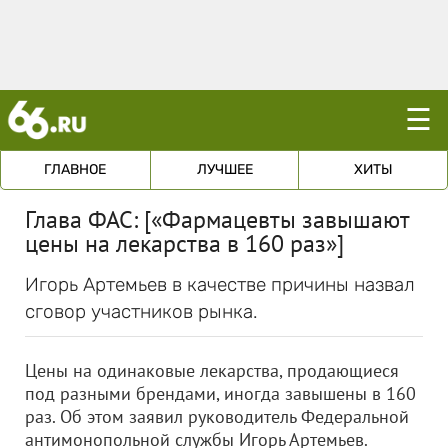
☰
ГЛАВНОЕ
ЛУЧШЕЕ
ХИТЫ
Глава ФАС: [«Фармацевты завышают
цены на лекарства в 160 раз»]
Игорь Артемьев в качестве причины назвал
сговор участников рынка.
Цены на одинаковые лекарства, продающиеся
под разными брендами, иногда завышены в 160
раз. Об этом заявил руководитель Федеральной
антимонопольной службы Игорь Артемьев.