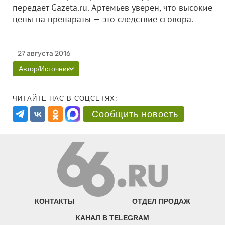
передает Gazeta.ru. Артемьев уверен, что высокие
цены на препараты — это следствие сговора.
27 августа 2016
Автор/Источник
ЧИТАЙТЕ НАС В СОЦСЕТЯХ:
Сообщить новость
КОНТАКТЫ
ОТДЕЛ ПРОДАЖ
КАНАЛ В TELEGRAM