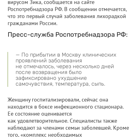
вирусом Зика, сообщается на сайте
Роспотребнадзора РФ. В сообщении отмечается,
что это первый случай заболевания лихорадкой
гражданами России.
Пресс-служба Роспотребнадзора РФ:
— По прибытии в Москву клинических
проявлений заболевания
не отмечалось, через несколько дней
после возвращения было
зафиксировано ухудшение
самочувствия, температура, сыпь.
Женщину госпитализировали, сейчас она
находится в боксе инфекционного стационара.
Ее состояние оценивается
как удовлетворительное. Специалисты также
наблюдают за членами семьи заболевшей. Кроме
того, «комплекс необходимых