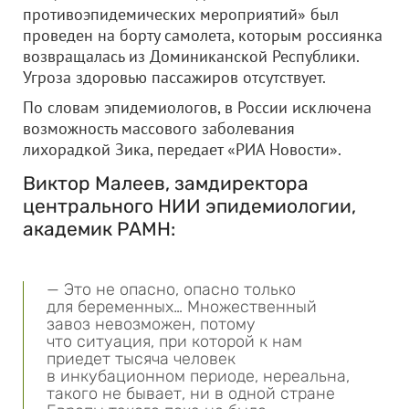
противоэпидемических мероприятий» был
проведен на борту самолета, которым россиянка
возвращалась из Доминиканской Республики.
Угроза здоровью пассажиров отсутствует.
По словам эпидемиологов, в России исключена
возможность массового заболевания
лихорадкой Зика, передает «РИА Новости».
Виктор Малеев, замдиректора
центрального НИИ эпидемиологии,
академик РАМН:
— Это не опасно, опасно только
для беременных… Множественный
завоз невозможен, потому
что ситуация, при которой к нам
приедет тысяча человек
в инкубационном периоде, нереальна,
такого не бывает, ни в одной стране