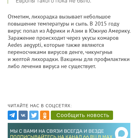
Европы такого пока не было.
Отметим, лихорадка вызывает небольшое
повышение температуры и сыпь. В 2015 году
вирус попал из Африки и Азии в Южную Америку.
Заражение происходит через укусы комаров
Aedes aegypti, которые также являются
переносчиками вирусов денге, чикунгунья
и желтой лихорадки. Вакцины для профилактики
либо лечения вируса не существует.
ЧИТАЙТЕ НАС В СОЦСЕТЯХ:
Сообщить новость