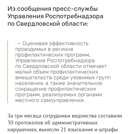
Из сообщения пресс-службы
Управления Роспотребнадзора
по Свердловской области:
— Оценивая эффективность
проводимых в регионе
профилактических программ,
Управление Роспотребнадзора
по Свердловской области отмечает
малый объем профилактических
вмешательств среди уязвимых групп
населения, а также значительное
сокращение профилактических
программ, реализуемых органами
местного самоуправления.
За три месяца сотрудники ведомства составили
30 протоколов об административных
нарушениях, вынесли 21 взыскание и штрафы