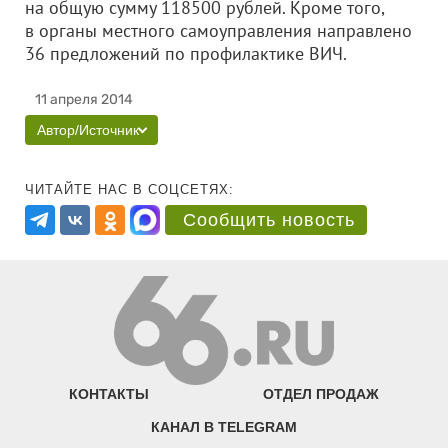
на общую сумму 118500 рублей. Кроме того,
в органы местного самоуправления направлено
36 предложений по профилактике ВИЧ.
11 апреля 2014
Автор/Источник
ЧИТАЙТЕ НАС В СОЦСЕТЯХ:
Сообщить новость
КОНТАКТЫ
ОТДЕЛ ПРОДАЖ
КАНАЛ В TELEGRAM