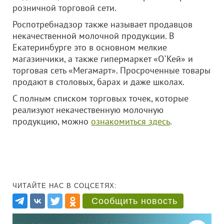
розничной торговой сети.
Роспотребнадзор также называет продавцов
некачественной молочной продукции. В
Екатеринбурге это в основном мелкие
магазинчики, а также гипермаркет «О`Кей» и
торговая сеть «Мегамарт». Просроченные товары
продают в столовых, барах и даже школах.
С полным списком торговых точек, которые
реализуют некачественную молочную
продукцию, можно
ознакомиться здесь
.
ЧИТАЙТЕ НАС В СОЦСЕТЯХ:
Сообщить новость