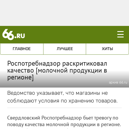
☰
ГЛАВНОЕ
ЛУЧШЕЕ
ХИТЫ
Роспотребнадзор раскритиковал
качество [молочной продукции в
регионе]
архив 66.ru
Ведомство указывает, что магазины не
соблюдают условия по хранению товаров.
Свердловский Роспотребнадзор бьет тревогу по
поводу качества молочной продукции в регионе.