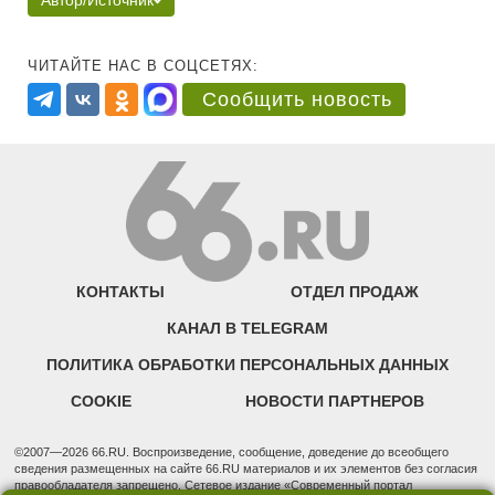
Автор/Источник
ЧИТАЙТЕ НАС В СОЦСЕТЯХ:
Сообщить новость
КОНТАКТЫ
ОТДЕЛ ПРОДАЖ
КАНАЛ В TELEGRAM
ПОЛИТИКА ОБРАБОТКИ ПЕРСОНАЛЬНЫХ ДАННЫХ
COOKIE
НОВОСТИ ПАРТНЕРОВ
©2007—2026 66.RU. Воспроизведение, сообщение, доведение до всеобщего
сведения размещенных на сайте 66.RU материалов и их элементов без согласия
правообладателя запрещено. Сетевое издание «Современный портал