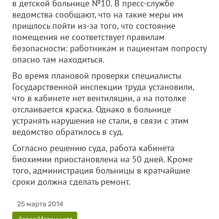
в детской больнице №10. В пресс-службе
ведомства сообщают, что на такие меры им
пришлось пойти из-за того, что состояние
помещения не соответствует правилам
безопасности: работникам и пациентам попросту
опасно там находиться.
Во время плановой проверки специалисты
Государственной инспекции труда установили,
что в кабинете нет вентиляции, а на потолке
отслаивается краска. Однако в больнице
устранять нарушения не стали, в связи с этим
ведомство обратилось в суд.
Согласно решению суда, работа кабинета
биохимии приостановлена на 50 дней. Кроме
того, администрация больницы в кратчайшие
сроки должна сделать ремонт.
25 марта 2014