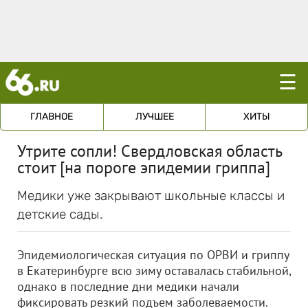
☰
ГЛАВНОЕ
ЛУЧШЕЕ
ХИТЫ
Утрите сопли! Свердловская область
стоит [на пороге эпидемии гриппа]
Медики уже закрывают школьные классы и
детские сады.
Эпидемиологическая ситуация по ОРВИ и гриппу
в Екатеринбурге всю зиму оставалась стабильной,
однако в последние дни медики начали
фиксировать резкий подъем заболеваемости.