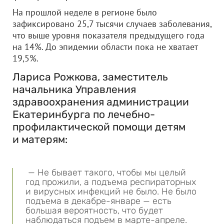
На прошлой неделе в регионе было
зафиксировано 25,7 тысячи случаев заболевания,
что выше уровня показателя предыдущего года
на 14%. До эпидемии области пока не хватает
19,5%.
Лариса Рожкова, заместитель
начальника Управления
здравоохранения администрации
Екатеринбурга по лечебно-
профилактической помощи детям
и матерям:
— Не бывает такого, чтобы мы целый
год прожили, а подъема респираторных
и вирусных инфекций не было. Не было
подъема в декабре-январе — есть
большая вероятность, что будет
наблюдаться подъем в марте-апреле.