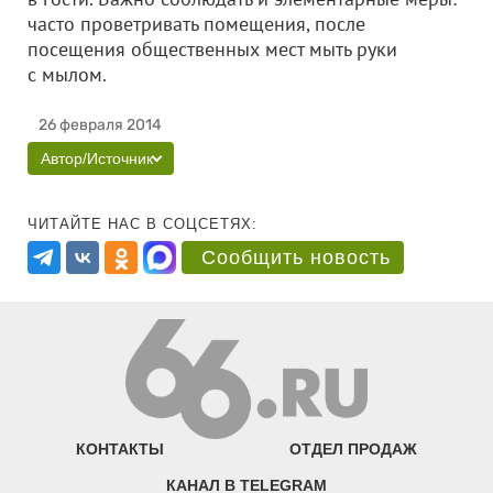
часто проветривать помещения, после
посещения общественных мест мыть руки
с мылом.
26 февраля 2014
Автор/Источник
ЧИТАЙТЕ НАС В СОЦСЕТЯХ:
Сообщить новость
КОНТАКТЫ
ОТДЕЛ ПРОДАЖ
КАНАЛ В TELEGRAM