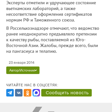
Эксперты отметили и удручающее состояние
вьетнамских лабораторий, а также
несоответствие оформления сертификатов
нормам РФ и Таможенного союза.
В Россельхознадзоре отмечают, что ведомство
ранее неоднократно предъявляло претензии
к качеству рыбы, поставляемой из Юго-
Восточной Азии. Жалобы, прежде всего, были
на пангасиуса и телапию.
23 января 2014
Автор/Источник
ЧИТАЙТЕ НАС В СОЦСЕТЯХ:
Сообщить новость