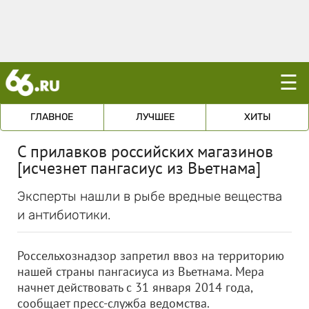
☰
ГЛАВНОЕ
ЛУЧШЕЕ
ХИТЫ
С прилавков российских магазинов
[исчезнет пангасиус из Вьетнама]
Эксперты нашли в рыбе вредные вещества
и антибиотики.
Россельхознадзор запретил ввоз на территорию
нашей страны пангасиуса из Вьетнама. Мера
начнет действовать с 31 января 2014 года,
сообщает пресс-служба ведомства.