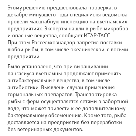
Этому решению предшествовала проверка: в
декабре минувшего года специалисты ведомства
провели масштабную инспекцию на вьетнамских
предприятиях. Эксперты нашли в рыбе микробов
и опасные вещества, сообщает ИТАР-ТАСС.
При этом Россельхознадзор запретил поставки
любой рыбы, в том числе океанической, с восьми
предприятий.
Было установлено, что при выращивании
пангасиуса вьетнамцы продолжают применять
антибактериальные вещества, в том числе
антибиотики. Выявлены случаи применения
гормональных препаратов. Транспортировка
рыбы с ферм осуществляется сетями в забортной
воде, что может привести к ее дополнительному
бактериальному обсеменению. Кроме того, рыба
доставляется на предприятия без переработки
без ветеринарных документов.