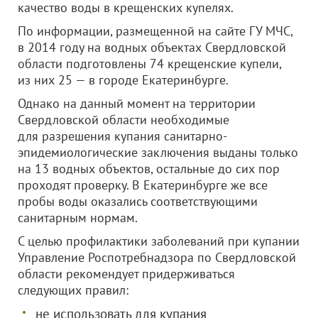
качество воды в крещенских купелях.
По информации, размещенной на сайте ГУ МЧС,
в 2014 году на водных объектах Свердловской
области подготовлены 74 крещенские купели,
из них 25 — в городе Екатеринбурге.
Однако на данный момент на территории
Свердловской области необходимые
для разрешения купания санитарно-
эпидемиологические заключения выданы только
на 13 водных объектов, остальные до сих пор
проходят проверку. В Екатеринбурге же все
пробы воды оказались соответствующими
санитарным нормам.
С целью профилактики заболеваний при купании
Управление Роспотребнадзора по Свердловской
области рекомендует придерживаться
следующих правил:
не использовать для купания