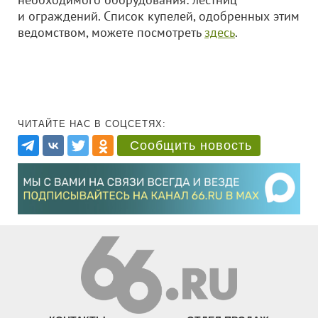
и ограждений. Список купелей, одобренных этим
ведомством, можете посмотреть
здесь
.
ЧИТАЙТЕ НАС В СОЦСЕТЯХ:
Сообщить новость