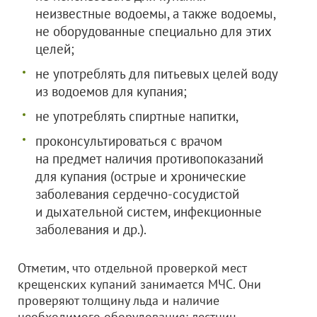
неизвестные водоемы, а также водоемы,
не оборудованные специально для этих
целей;
не употреблять для питьевых целей воду
из водоемов для купания;
не употреблять спиртные напитки,
проконсультироваться с врачом
на предмет наличия противопоказаний
для купания (острые и хронические
заболевания сердечно-сосудистой
и дыхательной систем, инфекционные
заболевания и др.).
Отметим, что отдельной проверкой мест
крещенских купаний занимается МЧС. Они
проверяют толщину льда и наличие
необходимого оборудования: лестниц