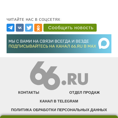
ЧИТАЙТЕ НАС В СОЦСЕТЯХ:
Сообщить новость
КОНТАКТЫ
ОТДЕЛ ПРОДАЖ
КАНАЛ В TELEGRAM
ПОЛИТИКА ОБРАБОТКИ ПЕРСОНАЛЬНЫХ ДАННЫХ